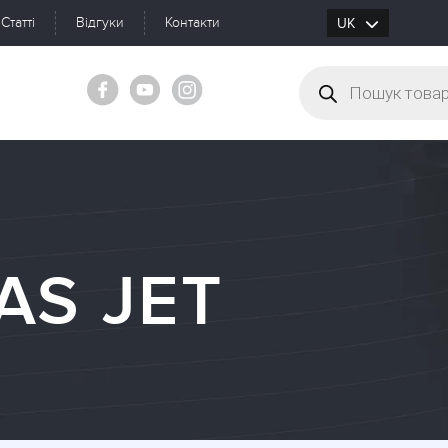
Статті
Відгуки
Контакти
UK
RU
AS JET