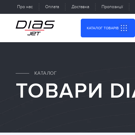
Про нас
Оплата
Доставка
Пропозиції
КАТАЛОГ ТОВАРІВ
КАТАЛОГ
ТОВАРИ DI