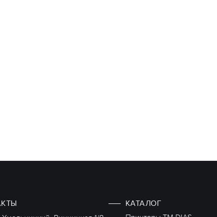
АКТЫ
КАТАЛОГ