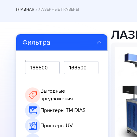
ГЛАВНАЯ
»
ЛАЗЕРНЫЕ ГРАВЕРЫ
ЛАЗ
Фильтра
Цена, грн
Выгодные
предложения
Принтеры ТМ DIAS
Принтеры UV