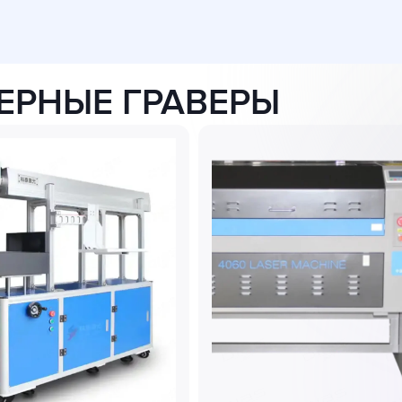
ЕРНЫЕ ГРАВЕРЫ