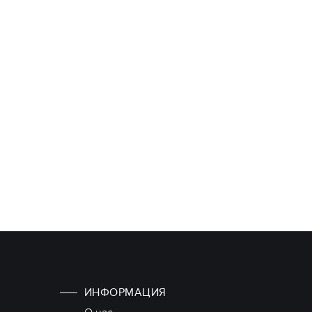
ИНФОРМАЦИЯ