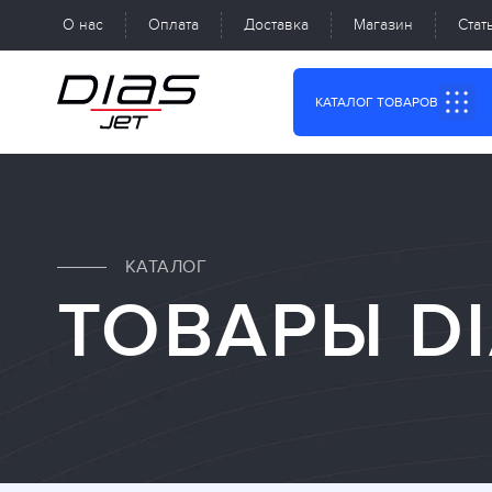
О нас
Оплата
Доставка
Магазин
Стат
КАТАЛОГ ТОВАРОВ
КАТАЛОГ
ТОВАРЫ DI