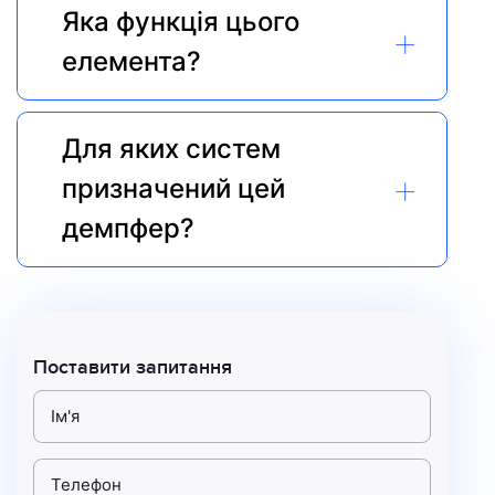
Яка функція цього 
+
елемента?
Для яких систем 
+
призначений цей 
демпфер?
Поставити запитання