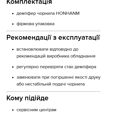
Комплектація
демпфер чорнила HONHANM
фірмова упаковка
Рекомендації з експлуатації
встановлювати відповідно до
рекомендацій виробника обладнання
регулярно перевіряти стан демпфера
замінювати при погіршенні якості друку
або нестабільній подачі чорнила
Кому підійде
сервісним центрам