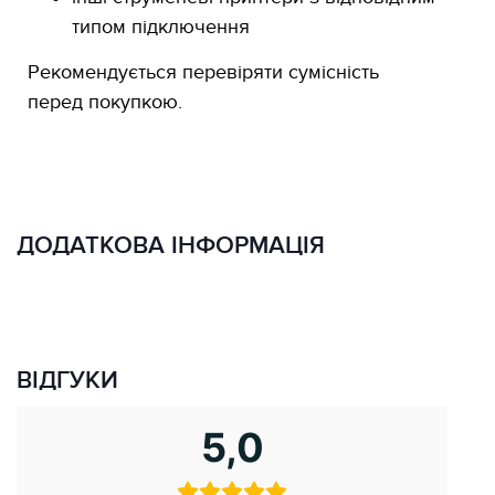
типом підключення
Рекомендується перевіряти сумісність
перед покупкою.
ДОДАТКОВА ІНФОРМАЦІЯ
ВІДГУКИ
5,0