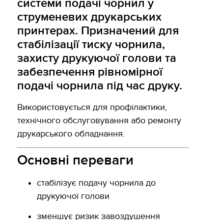
системи подачі чорнил у
струменевих друкарських
принтерах. Призначений для
стабілізації тиску чорнила,
захисту друкуючої голови та
забезпечення рівномірної
подачі чорнила під час друку.
Використовується для профілактики,
технічного обслуговування або ремонту
друкарського обладнання.
Основні переваги
стабілізує подачу чорнила до
друкуючої голови
зменшує ризик завоздушення