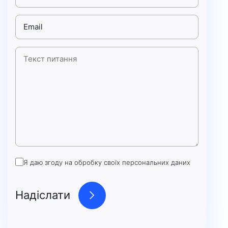
Я даю згоду на обробку своїх персональних даних