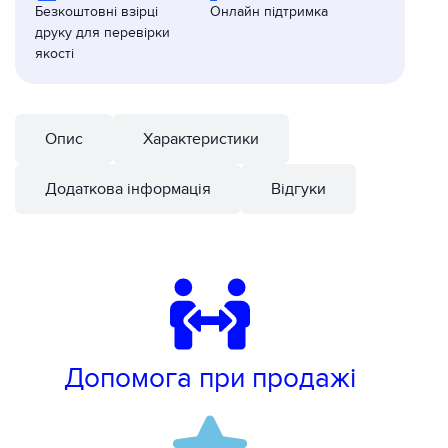
Безкоштовні взірці
Онлайн підтримка
друку для перевірки
якості
Опис
Характеристики
Додаткова інформація
Відгуки
Допомога при продажі