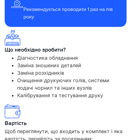
Рекомендується проводити 1 раз на пів
року.
Що необхідно зробити?
Діагностика обладнання
Заміна зношених деталей
Заміна розхідників
Очищення друкуючих голів, системи
подачі чорнил та інших вузлів
Калібрування та тестування друку
Вартість
Щоб переглянути, що входить у комплект і яка
вартість, перейдіть за посиланням: