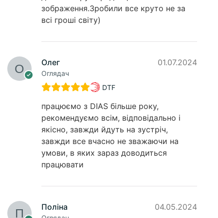
зображення.Зробили все круто не за
всі гроші світу)
Олег
01.07.2024
Оглядач
DTF
працюємо з DIAS більше року,
рекомендуємо всім, відповідально і
якісно, завжди йдуть на зустріч,
завжди все вчасно не зважаючи на
умови, в яких зараз доводиться
працювати
Поліна
04.05.2024
Оглядач