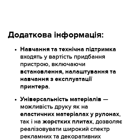
Додаткова інформація:
Навчання та технічна підтримка
входять у вартість придбання
пристрою, включаючи
встановлення, налаштування та
навчання з експлуатації
принтера
.
Універсальність матеріалів
—
можливість друку як на
еластичних матеріалах у рулонах
,
так і на
жорстких плитах
, дозволяє
реалізовувати широкий спектр
рекламних та декоративних