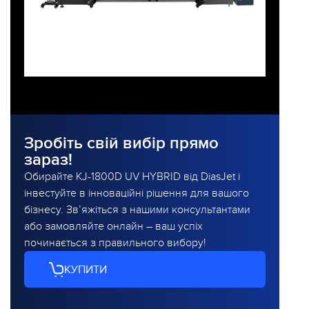
Зробіть свій вибір прямо
зараз!
Обирайте KJ-1800D UV HYBRID від DiasJet і
інвестуйте в інноваційні рішення для вашого
бізнесу. Зв’яжіться з нашими консультантами
або замовляйте онлайн – ваш успіх
починається з правильного вибору!
КУПИТИ