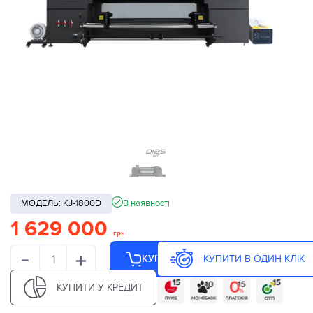
МОДЕЛЬ: KJ-1800D
В наявності
1 629 000
грн.
-
+
КУПИТИ В ОДИН КЛІК
КУПИТИ
КУПИТИ У КРЕДИТ