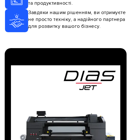
та продуктивності.
Завдяки нашим рішенням, ви отримуєте
не просто техніку, а надійного партнера
для розвитку вашого бізнесу.