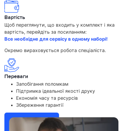
Вартість
Щоб переглянути, що входить у комплект і яка
вартість, перейдіть за посиланням:
Все необхідне для сервісу в одному наборі!
Окремо вираховується робота спеціаліста.
Переваги
Запобігання поломкам
Підтримка ідеальної якості друку
Економія часу та ресурсів
Збереження гарантії