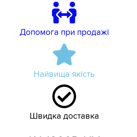
Допомога при продажі
Найвища якість
Швидка доставка