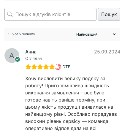
Пошук
1-5 of 5 reviews
Анна
25.09.2024
Оглядач
DTF
Хочу висловити велику подяку за
роботу! Приголомшлива швидкість
виконання замовлення – все було
готове навіть раніше терміну, при
цьому якість продукції виявилася на
найвищому рівні. Особливо порадував
високий рівень сервісу — команда
оперативно відповідала на всі