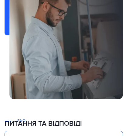
FAQ
ПИТАННЯ ТА ВІДПОВІДІ