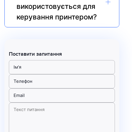
+
використовується для 
керування принтером?
Поставити запитання