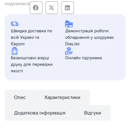
поділитися
Швидка доставка по
Демонстрація роботи
всій Україні та
обладнання у шоурумах
Європі
DiasJet
Безкоштовні взірці
Онлайн підтримка
друку для перевірки
якості
Опис
Характеристики
Додаткова інформація
Відгуки