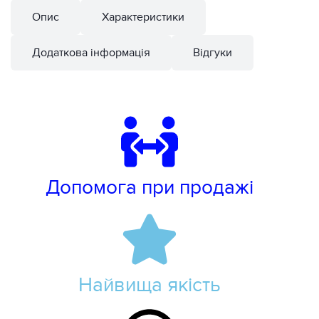
Опис
Характеристики
Додаткова інформація
Відгуки
Допомога при продажі
Найвища якість