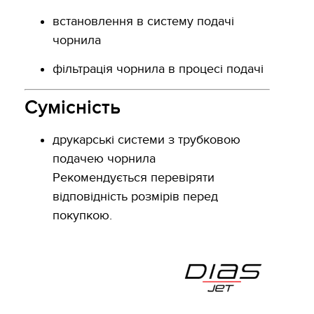
встановлення в систему подачі
чорнила
фільтрація чорнила в процесі подачі
Сумісність
друкарські системи з трубковою
подачею чорнила
Рекомендується перевіряти
відповідність розмірів перед
покупкою.