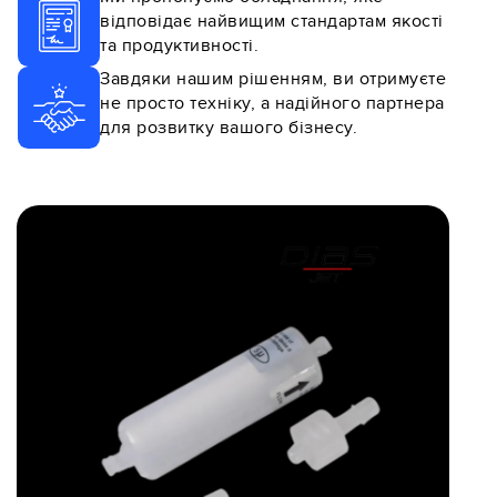
відповідає найвищим стандартам якості
та продуктивності.
Завдяки нашим рішенням, ви отримуєте
не просто техніку, а надійного партнера
для розвитку вашого бізнесу.