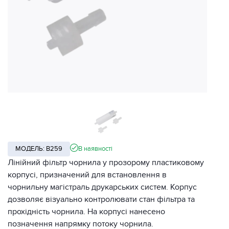
МОДЕЛЬ: B259
В наявності
Лінійний фільтр чорнила у прозорому пластиковому
корпусі, призначений для встановлення в
чорнильну магістраль друкарських систем. Корпус
дозволяє візуально контролювати стан фільтра та
прохідність чорнила. На корпусі нанесено
позначення напрямку потоку чорнила.