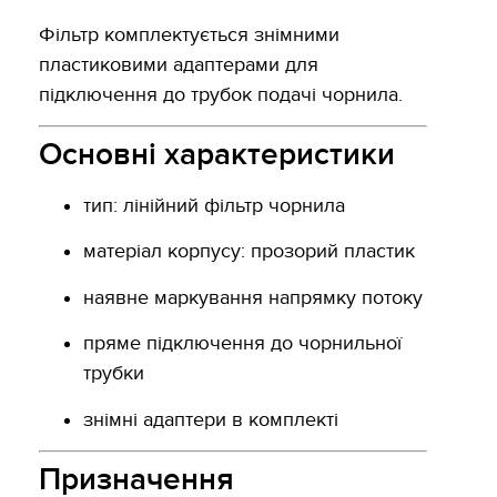
Фільтр комплектується знімними
пластиковими адаптерами для
підключення до трубок подачі чорнила.
Основні характеристики
тип: лінійний фільтр чорнила
матеріал корпусу: прозорий пластик
наявне маркування напрямку потоку
пряме підключення до чорнильної
трубки
знімні адаптери в комплекті
Призначення