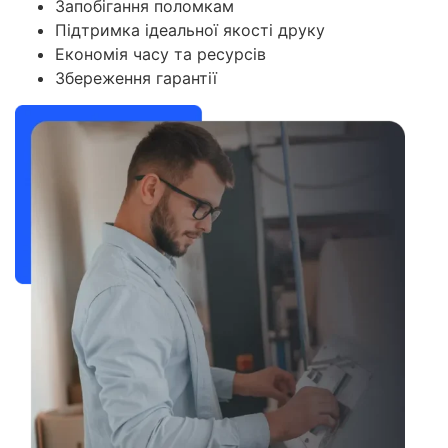
Запобігання поломкам
Підтримка ідеальної якості друку
Економія часу та ресурсів
Збереження гарантії