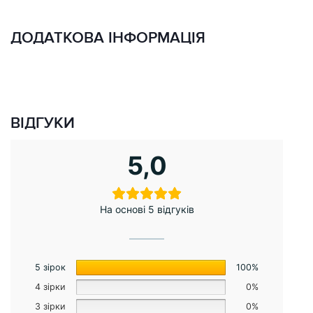
ДОДАТКОВА ІНФОРМАЦІЯ
ВІДГУКИ
5,0
На основі 5 відгуків
5 зірок
100%
4 зірки
0%
3 зірки
0%