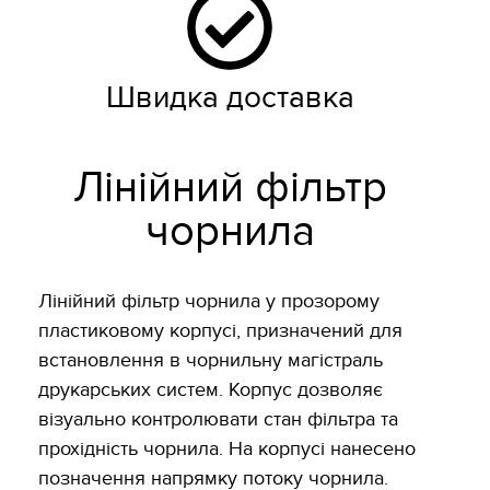
Швидка доставка
Лінійний фільтр
чорнила
Лінійний фільтр чорнила у прозорому
пластиковому корпусі, призначений для
встановлення в чорнильну магістраль
друкарських систем. Корпус дозволяє
візуально контролювати стан фільтра та
прохідність чорнила. На корпусі нанесено
позначення напрямку потоку чорнила.