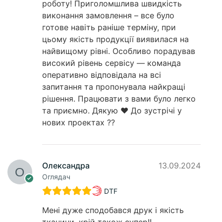
роботу! Приголомшлива швидкість
виконання замовлення – все було
готове навіть раніше терміну, при
цьому якість продукції виявилася на
найвищому рівні. Особливо порадував
високий рівень сервісу — команда
оперативно відповідала на всі
запитання та пропонувала найкращі
рішення. Працювати з вами було легко
та приємно. Дякую ❤️ До зустрічі у
нових проектах ??
Олександра
13.09.2024
Оглядач
DTF
Мені дуже сподобався друк і якість