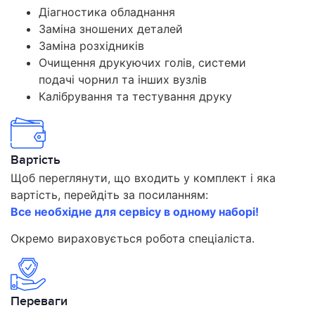
Діагностика обладнання
Заміна зношених деталей
Заміна розхідників
Очищення друкуючих голів, системи
подачі чорнил та інших вузлів
Калібрування та тестування друку
Вартість
Щоб переглянути, що входить у комплект і яка
вартість, перейдіть за посиланням:
Все необхідне для сервісу в одному наборі!
Окремо вираховується робота спеціаліста.
Переваги