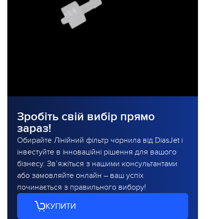
Зробіть свій вибір прямо
зараз!
Обирайте Лінійний фільтр чорнила від DiasJet і
інвестуйте в інноваційні рішення для вашого
бізнесу. Зв’яжіться з нашими консультантами
або замовляйте онлайн – ваш успіх
починається з правильного вибору!
КУПИТИ