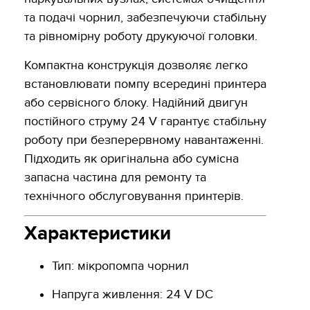
та подачі чорнил, забезпечуючи стабільну
та рівномірну роботу друкуючої головки.
Компактна конструкція дозволяє легко
встановлювати помпу всередині принтера
або сервісного блоку. Надійний двигун
постійного струму 24 V гарантує стабільну
роботу при безперервному навантаженні.
Підходить як оригінальна або сумісна
запасна частина для ремонту та
технічного обслуговування принтерів.
Характеристики
Тип: мікропомпа чорнил
Напруга живлення: 24 V DC