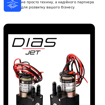
не просто техніку, а надійного партнера
для розвитку вашого бізнесу.