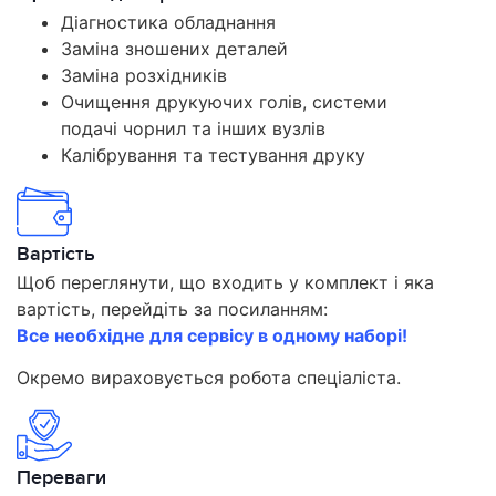
Діагностика обладнання
Заміна зношених деталей
Заміна розхідників
Очищення друкуючих голів, системи
подачі чорнил та інших вузлів
Калібрування та тестування друку
Вартість
Щоб переглянути, що входить у комплект і яка
вартість, перейдіть за посиланням:
Все необхідне для сервісу в одному наборі!
Окремо вираховується робота спеціаліста.
Переваги