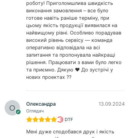
роботу! Приголомшлива швидкість
виконання замовлення – все було
готове навіть раніше терміну, при
цьому якість продукції виявилася на
найвищому рівні. Особливо порадував
високий рівень сервісу — команда
оперативно відповідала на всі
запитання та пропонувала найкращі
рішення. Працювати з вами було легко
та приємно. Дякую ❤️ До зустрічі у
нових проектах ??
Олександра
13.09.2024
Оглядач
DTF
Мені дуже сподобався друк і якість