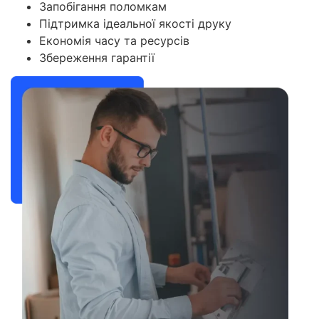
Запобігання поломкам
Підтримка ідеальної якості друку
Економія часу та ресурсів
Збереження гарантії