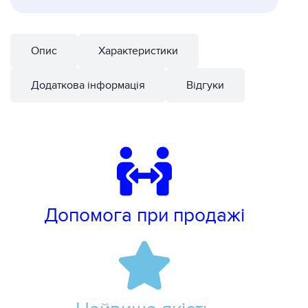
Опис
Характеристики
Додаткова інформація
Відгуки
Допомога при продажі