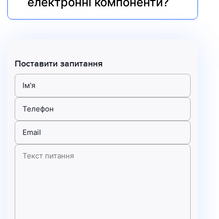
електронні компоненти?
Поставити запитання