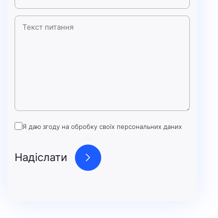
Я даю згоду на обробку своїх персональних даних