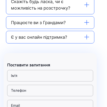
Скажіть будь ласка, чи є
можливість на розстрочку?
Працюєте ви з Грандами?
Є у вас онлайн підтримка?
Поставити запитання