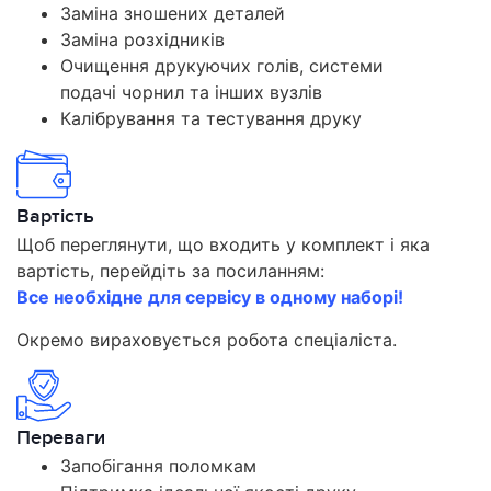
Заміна зношених деталей
Заміна розхідників
Очищення друкуючих голів, системи
подачі чорнил та інших вузлів
Калібрування та тестування друку
Вартість
Щоб переглянути, що входить у комплект і яка
вартість, перейдіть за посиланням:
Все необхідне для сервісу в одному наборі!
Окремо вираховується робота спеціаліста.
Переваги
Запобігання поломкам