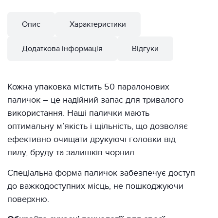
Опис
Характеристики
Додаткова інформація
Відгуки
Кожна упаковка містить 50 паралонових
паличок – це надійний запас для тривалого
використання. Наші палички мають
оптимальну м’якість і щільність, що дозволяє
ефективно очищати друкуючі головки від
пилу, бруду та залишків чорнил.
Спеціальна форма паличок забезпечує доступ
до важкодоступних місць, не пошкоджуючи
поверхню.