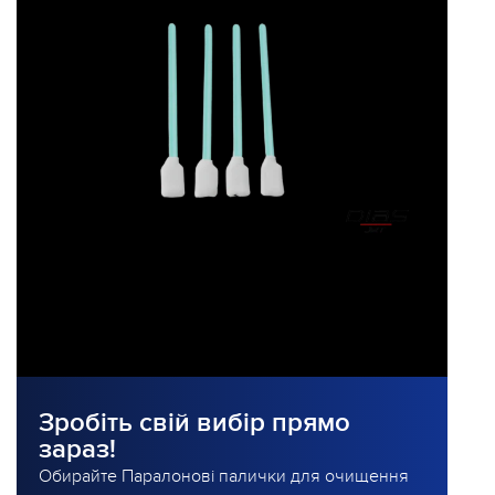
Зробіть свій вибір прямо
зараз!
Обирайте Паралонові палички для очищення