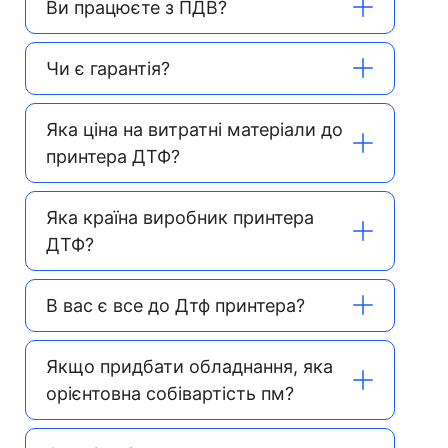
Ви працюєте з ПДВ?
Чи є гарантія?
Яка ціна на витратні матеріали до
принтера ДТФ?
Яка країна виробник принтера
ДТФ?
В вас є все до Дтф принтера?
Якщо придбати обладнання, яка
орієнтовна собівартість пм?