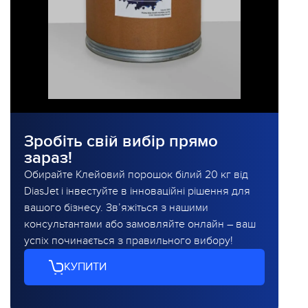
Зробіть свій вибір прямо
зараз!
Обирайте Клейовий порошок білий 20 кг від
DiasJet і інвестуйте в інноваційні рішення для
вашого бізнесу. Зв’яжіться з нашими
консультантами або замовляйте онлайн – ваш
успіх починається з правильного вибору!
КУПИТИ