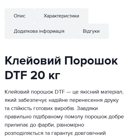
Опис
Характеристики
Додаткова інформація
Відгуки
Клейовий Порошок
DTF 20 кг
Клейовий порошок DTF — це якісний матеріал,
який забезпечує надійне перенесення друку
та стійкість готових виробів. Завдяки
правильно підібраному помолу порошок добре
прилипає до фарби, рівномірно
розподіляється та гарантує довговічний