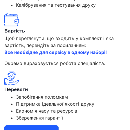
Калібрування та тестування друку
Вартість
Щоб переглянути, що входить у комплект і яка
вартість, перейдіть за посиланням:
Все необхідне для сервісу в одному наборі!
Окремо вираховується робота спеціаліста.
Переваги
Запобігання поломкам
Підтримка ідеальної якості друку
Економія часу та ресурсів
Збереження гарантії