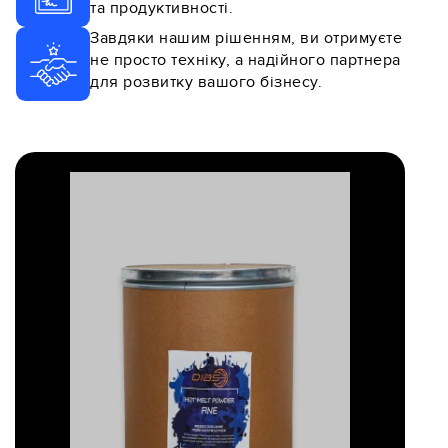
та продуктивності.
Завдяки нашим рішенням, ви отримуєте
не просто техніку, а надійного партнера
для розвитку вашого бізнесу.