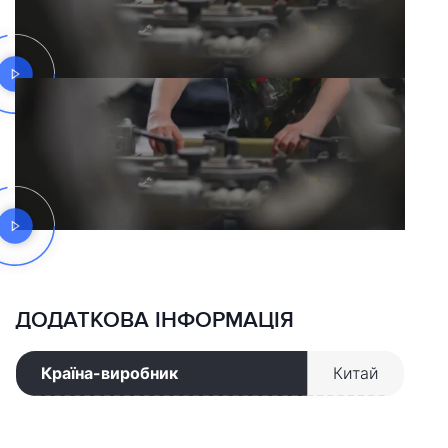
ДОДАТКОВА ІНФОРМАЦІЯ
Країна-виробник
Китай