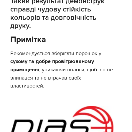
Такий результат демонструє
справді чудову стійкість
кольорів та довговічність
друку.
Примітка
Рекомендується зберігати порошок у
сухому та добре провітрюваному
приміщенні
, уникаючи вологи, щоб він не
злипався та не втрачав своїх
властивостей.