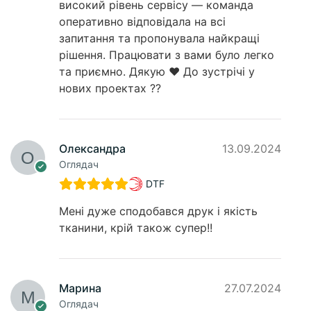
високий рівень сервісу — команда
оперативно відповідала на всі
запитання та пропонувала найкращі
рішення. Працювати з вами було легко
та приємно. Дякую ❤️ До зустрічі у
нових проектах ??
Олександра
13.09.2024
Оглядач
DTF
Мені дуже сподобався друк і якість
тканини, крій також супер!!
Марина
27.07.2024
Оглядач