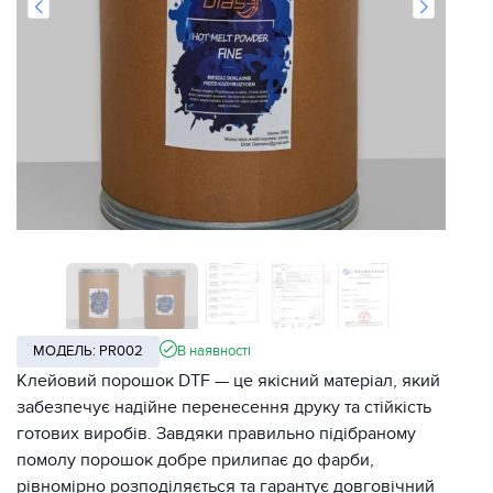
МОДЕЛЬ: PR002
В наявності
Клейовий порошок DTF — це якісний матеріал, який
забезпечує надійне перенесення друку та стійкість
готових виробів. Завдяки правильно підібраному
помолу порошок добре прилипає до фарби,
рівномірно розподіляється та гарантує довговічний