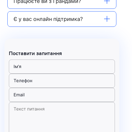
Працюєте ви з Грандами?
Є у вас онлайн підтримка?
Поставити запитання