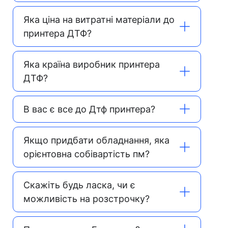
Яка ціна на витратні матеріали до
принтера ДТФ?
Яка країна виробник принтера
ДТФ?
В вас є все до Дтф принтера?
Якщо придбати обладнання, яка
орієнтовна собівартість пм?
Скажіть будь ласка, чи є
можливість на розстрочку?