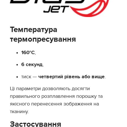
Температура
термопресування
160°C
,
6 секунд
,
тиск —
четвертий рівень або вище
.
Ці параметри дозволяють досягти
правильного розплавлення порошку та
якісного перенесення зображення на
тканину.
Застосування