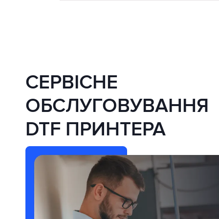
СЕРВІСНЕ
ОБСЛУГОВУВАННЯ
DTF ПРИНТЕРА