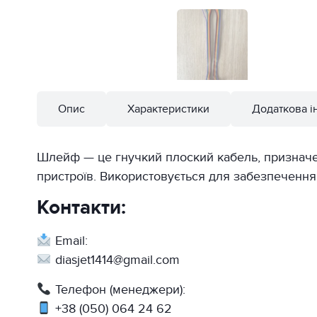
Опис
Характеристики
Додаткова і
Шлейф — це гнучкий плоский кабель, призначе
пристроїв. Використовується для забезпечення н
Контакти:
Email:
diasjet1414@gmail.com
Телефон (менеджери):
+38 (050) 064 24 62