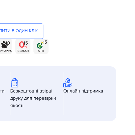
ПИТИ В ОДИН КЛІК
ти
Безкоштовні взірці
Онлайн підтримка
друку для перевірки
якості