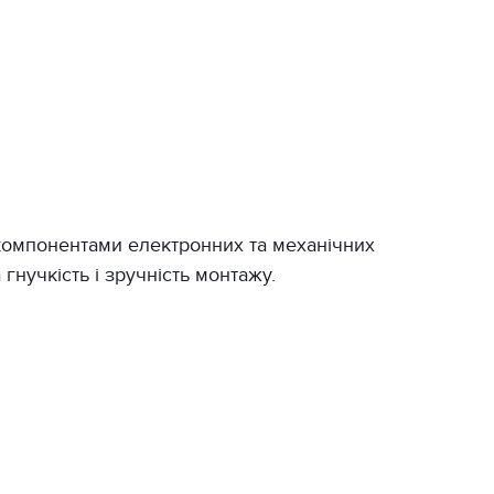
компонентами електронних та механічних
гнучкість і зручність монтажу.