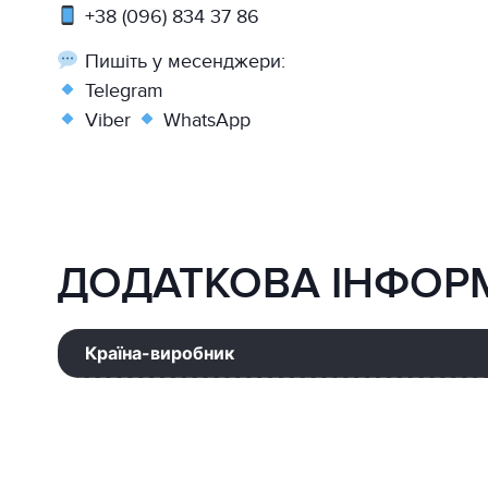
+38 (096) 834 37 86
Пишіть у месенджери:
Telegram
Viber
WhatsApp
ДОДАТКОВА ІНФОР
Країна-виробник