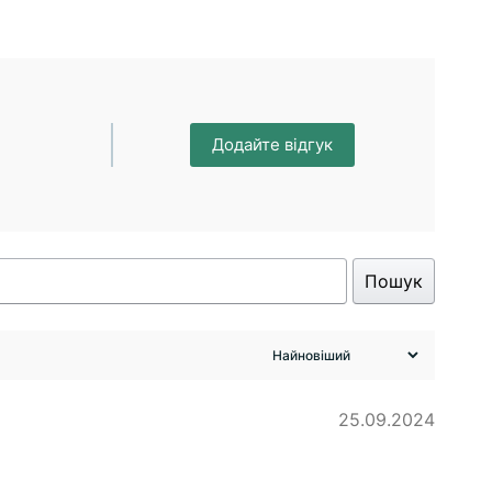
Додайте відгук
Пошук
25.09.2024