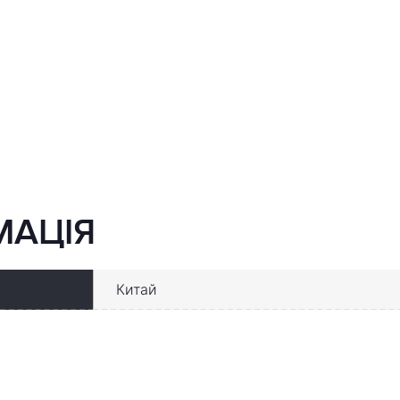
МАЦІЯ
Китай