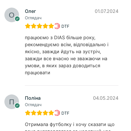
Олег
01.07.2024
Оглядач
DTF
працюємо з DIAS більше року,
рекомендуємо всім, відповідально і
якісно, завжди йдуть на зустріч,
завжди все вчасно не зважаючи на
умови, в яких зараз доводиться
працювати
Поліна
04.05.2024
Оглядач
DTF
Отримала футболку і хочу сказати що