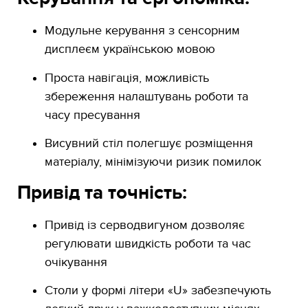
Модульне керування з сенсорним
дисплеєм українською мовою
Проста навігація, можливість
збереження налаштувань роботи та
часу пресування
Висувний стіл полегшує розміщення
матеріалу, мінімізуючи ризик помилок
Привід та точність:
Привід із серводвигуном дозволяє
регулювати швидкість роботи та час
очікування
Столи у формі літери «U» забезпечують