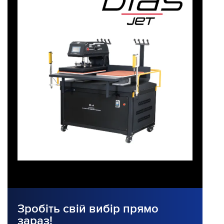
Зробіть свій вибір прямо
зараз!