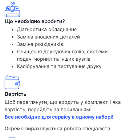
Що необхідно зробити?
Діагностика обладнання
Заміна зношених деталей
Заміна розхідників
Очищення друкуючих голів, системи
подачі чорнил та інших вузлів
Калібрування та тестування друку
Вартість
Щоб переглянути, що входить у комплект і яка
вартість, перейдіть за посиланням:
Все необхідне для сервісу в одному наборі!
Окремо вираховується робота спеціаліста.