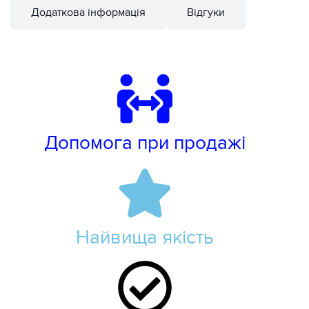
Додаткова інформація
Відгуки
Допомога при продажі
Найвища якість