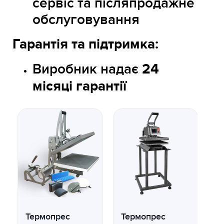
сервіс та післяпродажне
обслуговування
Гарантія та підтримка:
Виробник надає
24
місяці гарантії
Термопрес
Термопрес