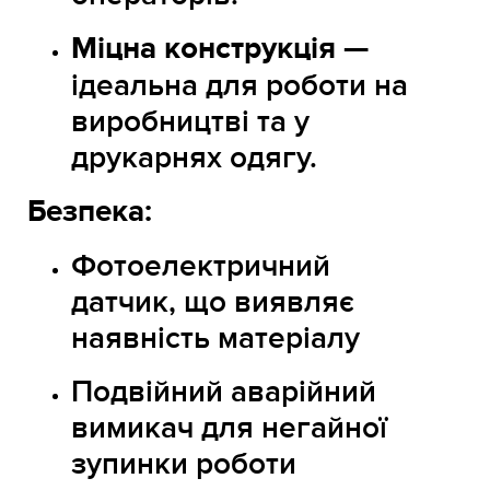
Міцна конструкція
—
ідеальна для роботи на
виробництві та у
друкарнях одягу.
Безпека:
Фотоелектричний
датчик, що виявляє
наявність матеріалу
Подвійний аварійний
вимикач для негайної
зупинки роботи