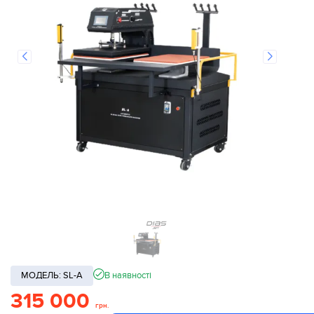
МОДЕЛЬ: SL-A
В наявності
315 000
грн.