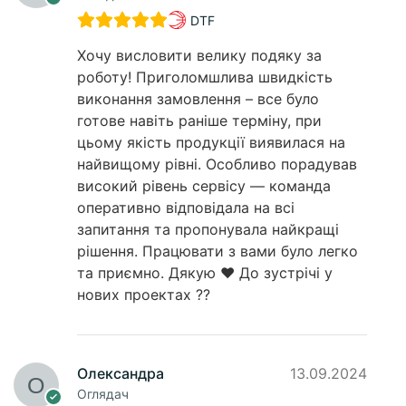
DTF
Хочу висловити велику подяку за
роботу! Приголомшлива швидкість
виконання замовлення – все було
готове навіть раніше терміну, при
цьому якість продукції виявилася на
найвищому рівні. Особливо порадував
високий рівень сервісу — команда
оперативно відповідала на всі
запитання та пропонувала найкращі
рішення. Працювати з вами було легко
та приємно. Дякую ❤️ До зустрічі у
нових проектах ??
Олександра
13.09.2024
Оглядач