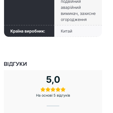
подвійний
аварійний
вимикач, захисне
огородження
Країна виробник:
Китай
ВІДГУКИ
5,0
На основі 5 відгуків