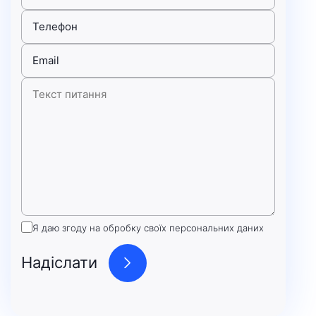
Я даю згоду на обробку своїх персональних даних