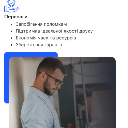
Переваги
Запобігання поломкам
Підтримка ідеальної якості друку
Економія часу та ресурсів
Збереження гарантії