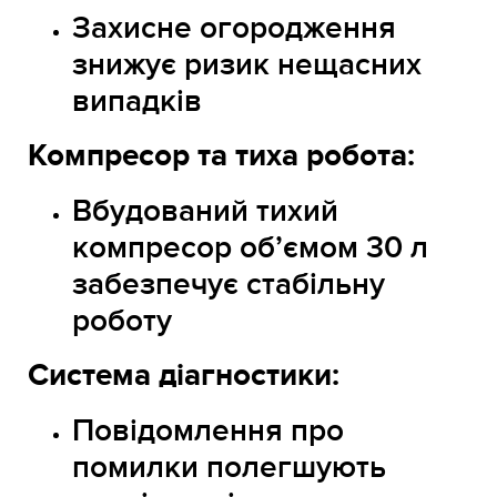
Захисне огородження
знижує ризик нещасних
випадків
Компресор та тиха робота:
Вбудований тихий
компресор об’ємом 30 л
забезпечує стабільну
роботу
Система діагностики:
Повідомлення про
помилки полегшують