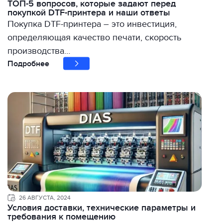
ТОП-5 вопросов, которые задают перед
покупкой DTF-принтера и наши ответы
Покупка DTF-принтера – это инвестиция,
определяющая качество печати, скорость
производства…
Подробнее
26 АВГУСТА, 2024
Условия доставки, технические параметры и
требования к помещению