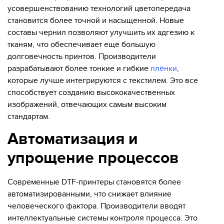
усовершенствованию технологий цветопередача
становится более точной и насыщенной. Новые
составы чернил позволяют улучшить их адгезию к
тканям, что обеспечивает еще большую
долговечность принтов. Производители
разрабатывают более тонкие и гибкие
плёнки
,
которые лучше интегрируются с текстилем. Это все
способствует созданию высококачественных
изображений, отвечающих самым высоким
стандартам.
Автоматизация и
упрощение процессов
Современные DTF-принтеры становятся более
автоматизированными, что снижает влияние
человеческого фактора. Производители вводят
интеллектуальные системы контроля процесса. Это