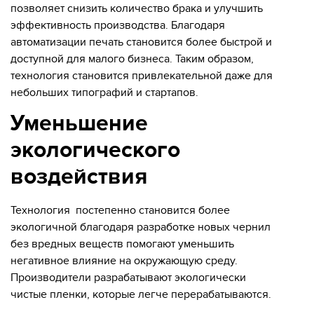
позволяет снизить количество брака и улучшить
эффективность производства. Благодаря
автоматизации печать становится более быстрой и
доступной для малого бизнеса. Таким образом,
технология становится привлекательной даже для
небольших типографий и стартапов.
Уменьшение
экологического
воздействия
Технология постепенно становится более
экологичной благодаря разработке новых чернил
без вредных веществ помогают уменьшить
негативное влияние на окружающую среду.
Производители разрабатывают экологически
чистые пленки, которые легче перерабатываются.