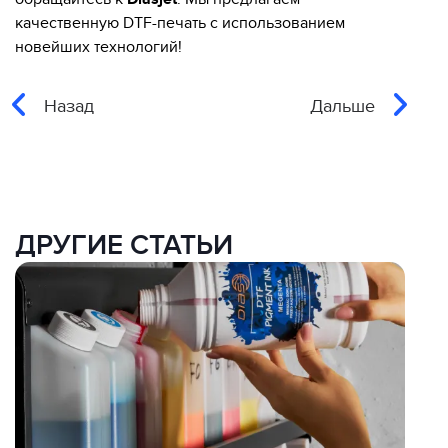
качественную DTF-печать с использованием
новейших технологий!
Назад
Дальше
ДРУГИЕ СТАТЬИ