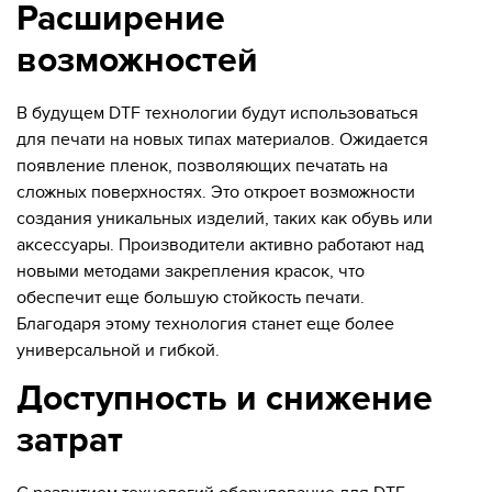
Расширение
возможностей
В будущем DTF технологии будут использоваться
для печати на новых типах материалов. Ожидается
появление пленок, позволяющих печатать на
сложных поверхностях. Это откроет возможности
создания уникальных изделий, таких как обувь или
аксессуары. Производители активно работают над
новыми методами закрепления красок, что
обеспечит еще большую стойкость печати.
Благодаря этому технология станет еще более
универсальной и гибкой.
Доступность и снижение
затрат