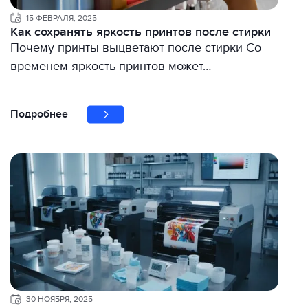
15 ФЕВРАЛЯ, 2025
Как сохранять яркость принтов после стирки
Почему принты выцветают после стирки Со
временем яркость принтов может…
Подробнее
30 НОЯБРЯ, 2025