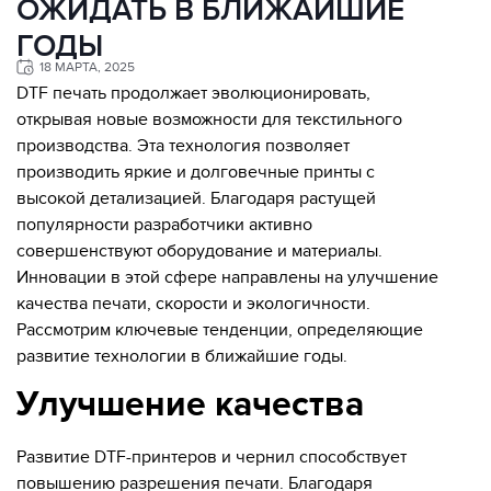
ОЖИДАТЬ В БЛИЖАЙШИЕ
ГОДЫ
18 МАРТА, 2025
DTF печать продолжает эволюционировать,
открывая новые возможности для текстильного
производства. Эта технология позволяет
производить яркие и долговечные принты с
высокой детализацией. Благодаря растущей
популярности разработчики активно
совершенствуют оборудование и материалы.
Инновации в этой сфере направлены на улучшение
качества печати, скорости и экологичности.
Рассмотрим ключевые тенденции, определяющие
развитие технологии в ближайшие годы.
Улучшение качества
Развитие DTF-принтеров и чернил способствует
повышению разрешения печати. Благодаря