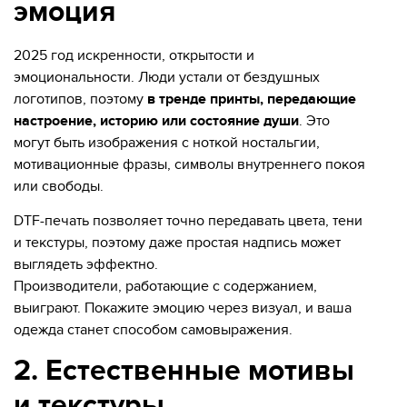
эмоция
2025 год искренности, открытости и
эмоциональности. Люди устали от бездушных
логотипов, поэтому
в тренде принты, передающие
настроение, историю или состояние души
. Это
могут быть изображения с ноткой ностальгии,
мотивационные фразы, символы внутреннего покоя
или свободы.
DTF-печать позволяет точно передавать цвета, тени
и текстуры, поэтому даже простая надпись может
выглядеть эффектно.
Производители, работающие с содержанием,
выиграют. Покажите эмоцию через визуал, и ваша
одежда станет способом самовыражения.
2. Естественные мотивы
и текстуры