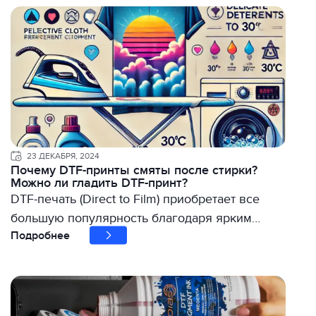
23 ДЕКАБРЯ, 2024
Почему DTF-принты смяты после стирки?
Можно ли гладить DTF-принт?
DTF-печать (Direct to Film) приобретает все
большую популярность благодаря ярким…
Подробнее