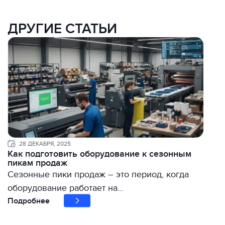
ДРУГИЕ СТАТЬИ
28 ДЕКАБРЯ, 2025
Как подготовить оборудование к сезонным
пикам продаж
Сезонные пики продаж – это период, когда
оборудование работает на…
Подробнее