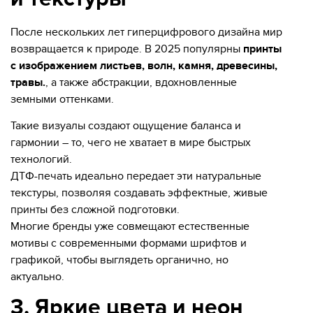
После нескольких лет гиперцифрового дизайна мир
возвращается к природе. В 2025 популярны
принты
с изображением листьев, волн, камня, древесины,
травы.
, а также абстракции, вдохновленные
земными оттенками.
Такие визуалы создают ощущение баланса и
гармонии – то, чего не хватает в мире быстрых
технологий.
ДТФ-печать идеально передает эти натуральные
текстуры, позволяя создавать эффектные, живые
принты без сложной подготовки.
Многие бренды уже совмещают естественные
мотивы с современными формами шрифтов и
графикой, чтобы выглядеть органично, но
актуально.
3. Яркие цвета и неон