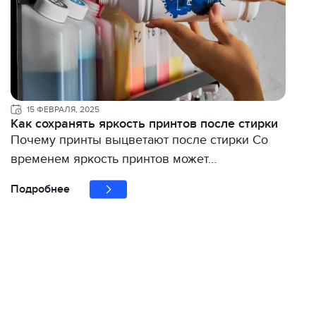
15 ФЕВРАЛЯ, 2025
Как сохранять яркость принтов после стирки
Почему принты выцветают после стирки Со
временем яркость принтов может…
Подробнее