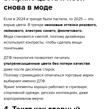
снова в моде
Если в 2024 в тренде были пастели, то 2025 — это
взрыв цвета. В тренде
неоновые оттенки розового,
лаймового, электрик синего, фиолетового.
.
Мода становится смелой, поэтому дизайнеры
используют контрасты, чтобы сделать вещи
понятными.
ДТФ-технология позволяет печатать
ультранасыщенные цвета без потери качества
даже после десятков стирок.
Поэтому стремящиеся отличаться торговые марки
выбирают именно ДТФ.
Яркие элементы хорошо работают в стритвире,
спортивной одежде, детских коллекциях, даже
корпоративном мерче.