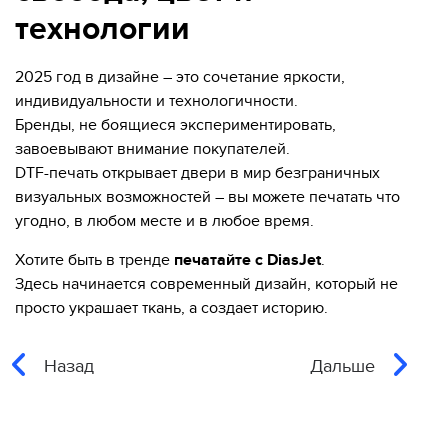
технологии
2025 год в дизайне – это сочетание яркости,
индивидуальности и технологичности.
Бренды, не боящиеся экспериментировать,
завоевывают внимание покупателей.
DTF-печать открывает двери в мир безграничных
визуальных возможностей – вы можете печатать что
угодно, в любом месте и в любое время.
Хотите быть в тренде
печатайте с DiasJet
.
Здесь начинается современный дизайн, который не
просто украшает ткань, а создает историю.
Назад
Дальше