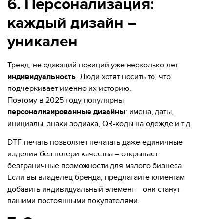
6. Персонализация:
каждый дизайн –
уникален
Тренд, не сдающий позиций уже несколько лет.
индивидуальность
. Люди хотят носить то, что
подчеркивает именно их историю.
Поэтому в 2025 году популярны
персонализированные дизайны
: имена, даты,
инициалы, знаки зодиака, QR-коды на одежде и т.д.
DTF-печать позволяет печатать даже единичные
изделия без потери качества – открывает
безграничные возможности для малого бизнеса.
Если вы владелец бренда, предлагайте клиентам
добавить индивидуальный элемент – они станут
вашими постоянными покупателями.