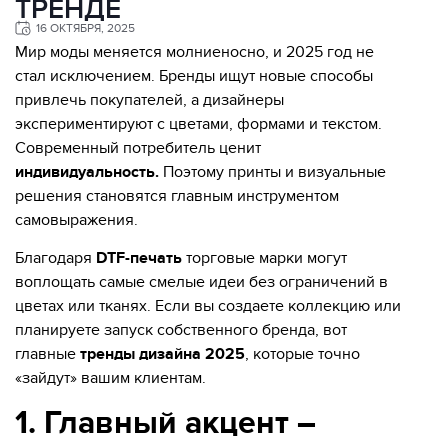
ТРЕНДЕ
16 ОКТЯБРЯ, 2025
Мир моды меняется молниеносно, и 2025 год не
стал исключением. Бренды ищут новые способы
привлечь покупателей, а дизайнеры
экспериментируют с цветами, формами и текстом.
Современный потребитель ценит
индивидуальность.
Поэтому принты и визуальные
решения становятся главным инструментом
самовыражения.
Благодаря
DTF-печать
торговые марки могут
воплощать самые смелые идеи без ограничений в
цветах или тканях. Если вы создаете коллекцию или
планируете запуск собственного бренда, вот
главные
тренды дизайна 2025
, которые точно
«зайдут» вашим клиентам.
1. Главный акцент –