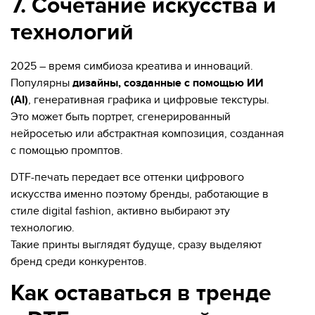
7. Сочетание искусства и
технологий
2025 – время симбиоза креатива и инноваций.
Популярны
дизайны, созданные с помощью ИИ
(AI)
, генеративная графика и цифровые текстуры.
Это может быть портрет, сгенерированный
нейросетью или абстрактная композиция, созданная
с помощью промптов.
DTF-печать передает все оттенки цифрового
искусства именно поэтому бренды, работающие в
стиле digital fashion, активно выбирают эту
технологию.
Такие принты выглядят будуще, сразу выделяют
бренд среди конкурентов.
Как оставаться в тренде