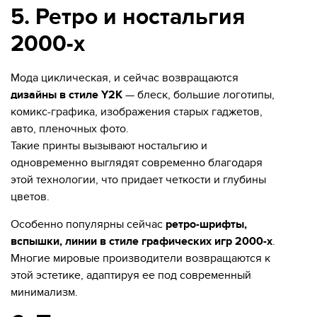
5. Ретро и ностальгия
2000-х
Мода циклическая, и сейчас возвращаются
дизайны в стиле Y2K
— блеск, большие логотипы,
комикс-графика, изображения старых гаджетов,
авто, пленочных фото.
Такие принты вызывают ностальгию и
одновременно выглядят современно благодаря
этой технологии, что придает четкости и глубины
цветов.
Особенно популярны сейчас
ретро-шрифты,
вспышки, линии в стиле графических игр 2000-х
.
Многие мировые производители возвращаются к
этой эстетике, адаптируя ее под современный
минимализм.