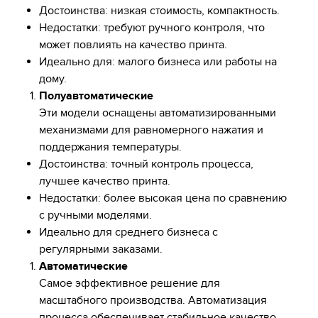
Достоинства: низкая стоимость, компактность.
Недостатки: требуют ручного контроля, что
может повлиять на качество принта.
Идеально для: малого бизнеса или работы на
дому.
Полуавтоматические
Эти модели оснащены автоматизированными
механизмами для равномерного нажатия и
поддержания температуры.
Достоинства: точный контроль процесса,
лучшее качество принта.
Недостатки: более высокая цена по сравнению
с ручными моделями.
Идеально для среднего бизнеса с
регулярными заказами.
Автоматические
Самое эффективное решение для
масштабного производства. Автоматизация
процесса обеспечивает стабильное качество