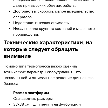
даже при высоких объемах работы.
Достоинства: скорость, малое вмешательство
оператора.
Недостатки: высокая стоимость.
Идеально для крупных компаний и массового
производства.
Технические характеристики, на
которые следует обращать
внимание
Помимо типа термопресса важно оценить
технические параметры оборудования. Это
позволит найти оптимальное решение для вашего
бизнеса.
Размер платформы
Стандартные размеры:
38х38 см – для печати на футболках и