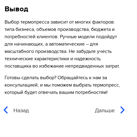
Вывод
Выбор термопресса зависит от многих факторов:
типа бизнеса, объемов производства, бюджета и
потребностей клиентов. Ручные модели подойдут
для начинающих, а автоматические – для
масштабного производства. Не забудьте учесть
технические характеристики и надежность
поставщика во избежание непредвиденных затрат.
Готовы сделать выбор? Обращайтесь к нам за
консультацией, и мы поможем выбрать термопресс,
который будет отвечать вашим потребностям!
Назад
Дальше