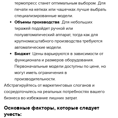
термопресс станет оптимальным выбором. Для
печати на кепках или чашечках лучше выбрать
специализированные модели.
Объемы производства
: Для небольших
тиражей подойдет ручной или
полуавтоматический аппарат, тогда как для
крупномасштабного производства требуются
автоматические модели.
Бюджет
: Цены варьируются в зависимости от
функционала и размеров оборудования.
Первоначальные модели доступны по цене, но
могут иметь ограничения в
производительности.
Абстрагируйтесь от маркетинговых слоганов и
сосредоточьтесь на реальных потребностях вашего
бизнеса во избежание лишних затрат.
Основные факторы, которые следует
учесть: