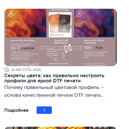
24 АВГУСТА, 2025
Секреты цвета: как правильно настроить
профили для яркой DTF печати
Почему правильный цветовой профиль –
основа качественной печати DTF печать…
Подробнее