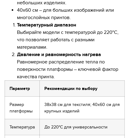
небольших изделиях.
40х60 см – для больших изображений или
многослойных принтов.
Температурный диапазон
Выбирайте модели с температурой до 220°C,
что позволяет работать с разными
материалами.
Давление и равномерность нагрева
Равномерное распределение тепла по
поверхности платформы – ключевой фактор
качества принта.
Параметр
Рекомендации по выбору
Размер
38х38 см для текстиля; 40х60 см для
платформы
крупных изделий
Температура
До 220°C для универсальности