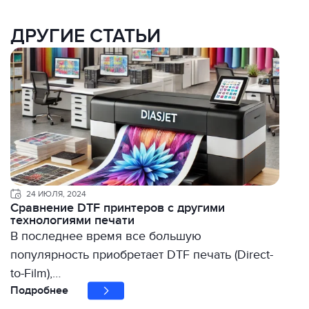
ДРУГИЕ СТАТЬИ
24 ИЮЛЯ, 2024
Сравнение DTF принтеров с другими
технологиями печати
В последнее время все большую
популярность приобретает DTF печать (Direct-
to-Film),…
Подробнее