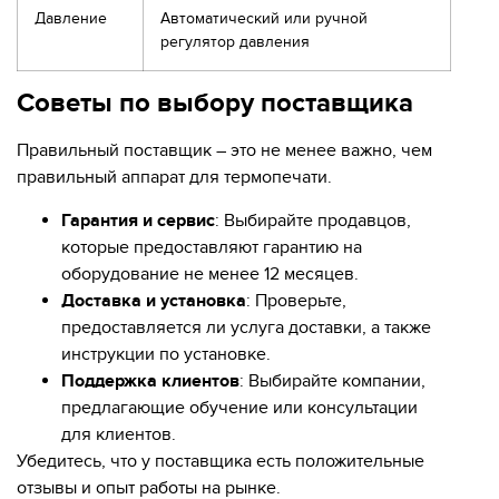
Давление
Автоматический или ручной
регулятор давления
Советы по выбору поставщика
Правильный поставщик – это не менее важно, чем
правильный аппарат для термопечати.
Гарантия и сервис
: Выбирайте продавцов,
которые предоставляют гарантию на
оборудование не менее 12 месяцев.
Доставка и установка
: Проверьте,
предоставляется ли услуга доставки, а также
инструкции по установке.
Поддержка клиентов
: Выбирайте компании,
предлагающие обучение или консультации
для клиентов.
Убедитесь, что у поставщика есть положительные
отзывы и опыт работы на рынке.