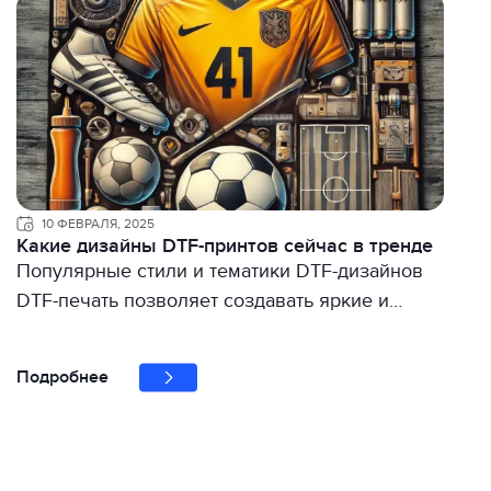
10 ФЕВРАЛЯ, 2025
Какие дизайны DTF-принтов сейчас в тренде
Популярные стили и тематики DTF-дизайнов
DTF-печать позволяет создавать яркие и…
Подробнее