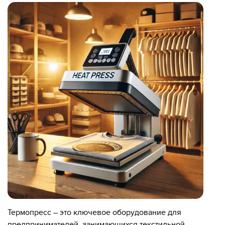
Термопресс – это ключевое оборудование для
предпринимателей, занимающихся текстильной