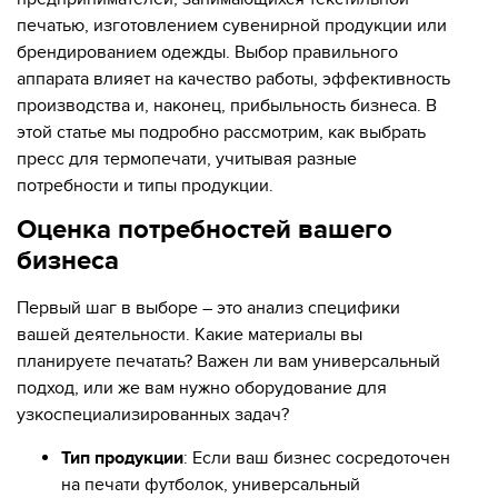
печатью, изготовлением сувенирной продукции или
брендированием одежды. Выбор правильного
аппарата влияет на качество работы, эффективность
производства и, наконец, прибыльность бизнеса. В
этой статье мы подробно рассмотрим, как выбрать
пресс для термопечати, учитывая разные
потребности и типы продукции.
Оценка потребностей вашего
бизнеса
Первый шаг в выборе – это анализ специфики
вашей деятельности. Какие материалы вы
планируете печатать? Важен ли вам универсальный
подход, или же вам нужно оборудование для
узкоспециализированных задач?
Тип продукции
: Если ваш бизнес сосредоточен
на печати футболок, универсальный