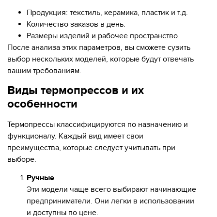
Продукция: текстиль, керамика, пластик и т.д.
Количество заказов в день.
Размеры изделий и рабочее пространство.
После анализа этих параметров, вы сможете сузить
выбор нескольких моделей, которые будут отвечать
вашим требованиям.
Виды термопрессов и их
особенности
Термопрессы классифицируются по назначению и
функционалу. Каждый вид имеет свои
преимущества, которые следует учитывать при
выборе.
Ручные
Эти модели чаще всего выбирают начинающие
предприниматели. Они легки в использовании
и доступны по цене.