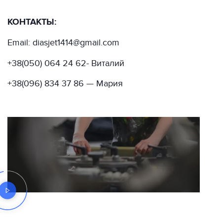
КОНТАКТЫ:
Email: diasjet1414@gmail.com
+38(050) 064 24 62- Виталий
+38(096) 834 37 86 — Мария