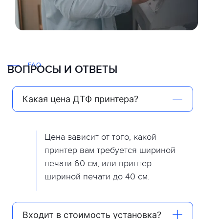
FAQ
ВОПРОСЫ И ОТВЕТЫ
Какая цена ДТФ принтера?
Цена зависит от того, какой
принтер вам требуется шириной
печати 60 см, или принтер
шириной печати до 40 см.
Входит в стоимость установка?