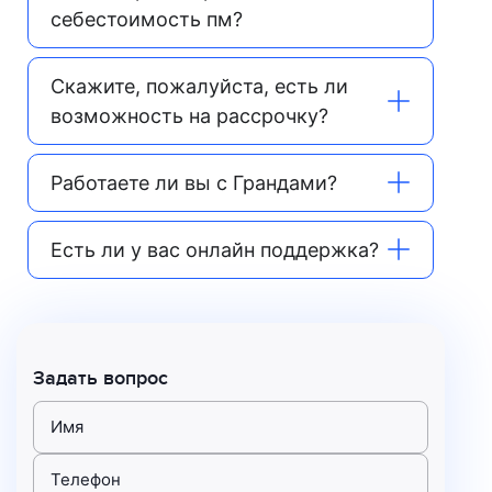
себестоимость пм?
Скажите, пожалуйста, есть ли
возможность на рассрочку?
Работаете ли вы с Грандами?
Есть ли у вас онлайн поддержка?
Задать вопрос