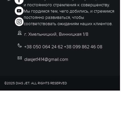
и постоянного стремления к совершенству.
Мы гордимся тем, чего добились, и стремимся
постоянно развиваться, чтобы
соответствовать ожиданиям наших клиентов.
г. Хмельницкий, Винницкая 1/8
+38 050 064 24 62 +38 099 862 46 08
diasjet1414@gmail.com
©2025 DIAS JET. ALL RIGHTS RESERVED