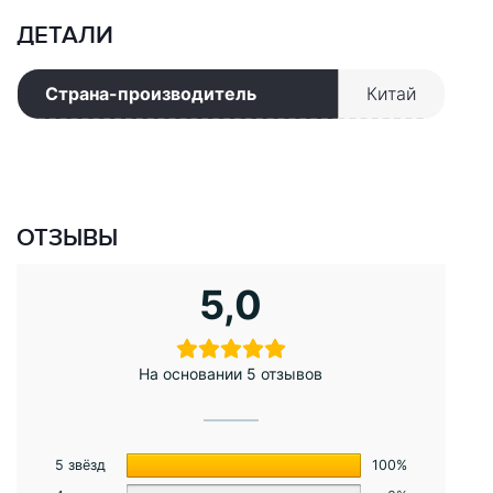
ДЕТАЛИ
Страна-производитель
Китай
ОТЗЫВЫ
5,0
На основании 5 отзывов
5 звёзд
100%