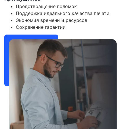
Предотвращение поломок
Поддержка идеального качества печати
Экономия времени и ресурсов
Сохранение гарантии