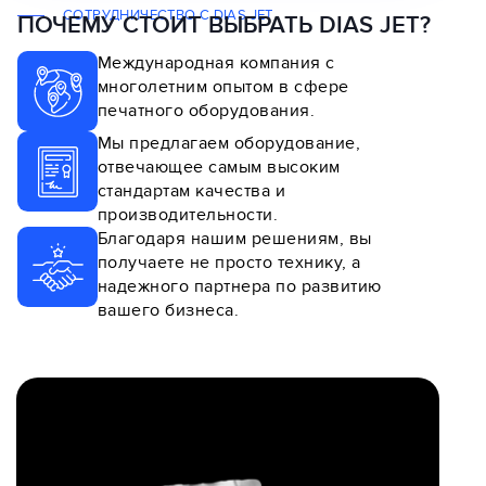
СОТРУДНИЧЕСТВО С DIAS JET
ПОЧЕМУ СТОИТ ВЫБРАТЬ DIAS JET?
Международная компания с
многолетним опытом в сфере
печатного оборудования.
Мы предлагаем оборудование,
отвечающее самым высоким
стандартам качества и
производительности.
Благодаря нашим решениям, вы
получаете не просто технику, а
надежного партнера по развитию
вашего бизнеса.