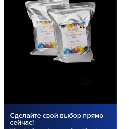
Сделайте свой выбор прямо
сейчас!