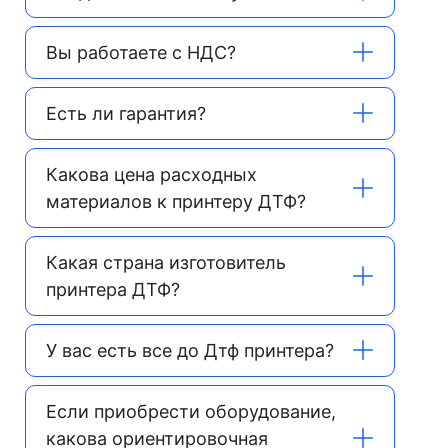
Вы работаете с НДС?
Есть ли гарантия?
Какова цена расходных
материалов к принтеру ДТФ?
Какая страна изготовитель
принтера ДТФ?
У вас есть все до Дтф принтера?
Если приобрести оборудование,
какова ориентировочная