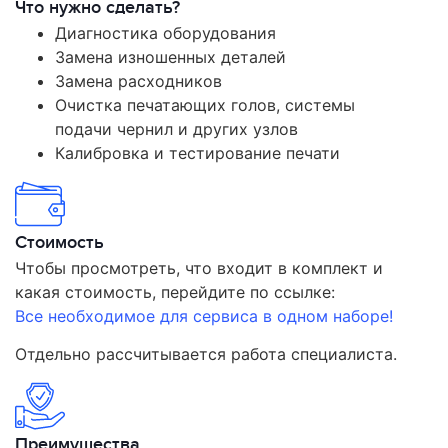
Что нужно сделать?
Диагностика оборудования
Замена изношенных деталей
Замена расходников
Очистка печатающих голов, системы
подачи чернил и других узлов
Калибровка и тестирование печати
Стоимость
Чтобы просмотреть, что входит в комплект и
какая стоимость, перейдите по ссылке:
Все необходимое для сервиса в одном наборе!
Отдельно рассчитывается работа специалиста.
Преимущества