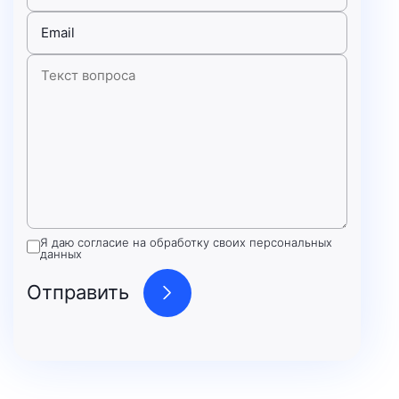
Я даю согласие на обработку своих персональных
данных