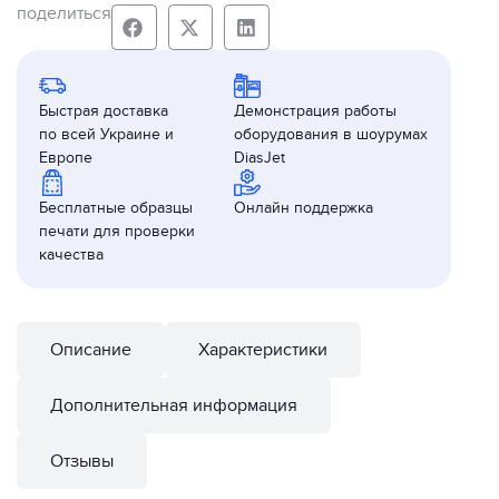
поделиться
Быстрая доставка
Демонстрация работы
по всей Украине и
оборудования в шоурумах
Европе
DiasJet
Бесплатные образцы
Онлайн поддержка
печати для проверки
качества
Описание
Характеристики
Дополнительная информация
Отзывы