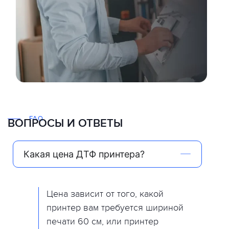
FAQ
ВОПРОСЫ И ОТВЕТЫ
Какая цена ДТФ принтера?
Цена зависит от того, какой
принтер вам требуется шириной
печати 60 см, или принтер