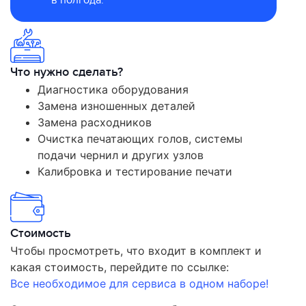
в полгода.
Что нужно сделать?
Диагностика оборудования
Замена изношенных деталей
Замена расходников
Очистка печатающих голов, системы
подачи чернил и других узлов
Калибровка и тестирование печати
Стоимость
Чтобы просмотреть, что входит в комплект и
какая стоимость, перейдите по ссылке:
Все необходимое для сервиса в одном наборе!