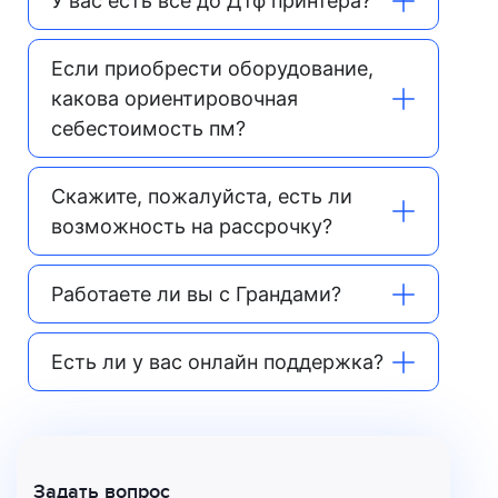
У вас есть все до Дтф принтера?
Если приобрести оборудование,
какова ориентировочная
себестоимость пм?
Скажите, пожалуйста, есть ли
возможность на рассрочку?
Работаете ли вы с Грандами?
Есть ли у вас онлайн поддержка?
Задать вопрос