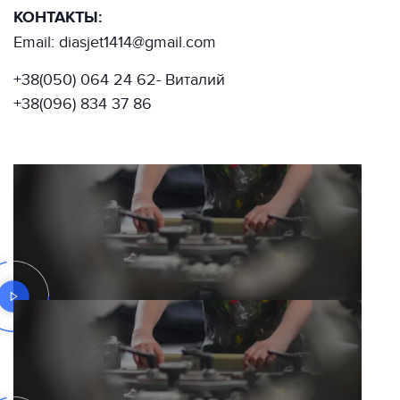
КОНТАКТЫ:
Email: diasjet1414@gmail.com
+38(050) 064 24 62- Виталий
+38(096) 834 37 86