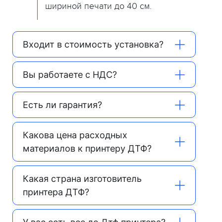
шириной печати до 40 см.
Входит в стоимость установка?
Вы работаете с НДС?
Есть ли гарантия?
Какова цена расходных
материалов к принтеру ДТФ?
Какая страна изготовитель
принтера ДТФ?