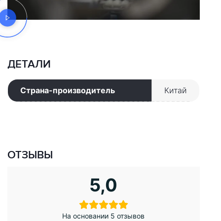
ДЕТАЛИ
Страна-производитель
Китай
ОТЗЫВЫ
5,0
На основании 5 отзывов