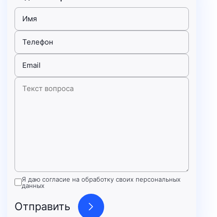
Я даю согласие на обработку своих персональных
данных