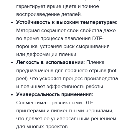
гарантирует яркие цвета и точное
воспроизведение деталей.
Устойчивость к высоким температурам:
Материал сохраняет свои свойства даже
во время процесса плавления DTF-
порошка, устраняя риск сморщивания
или деформации пленки.
Легкость в использовании:
Пленка
предназначена для горячего отрыва (hot
peel), что ускоряет процесс производства
и повышает эффективность работы.
Универсальность применения:
Совместима с различными DTF-
принтерами и пигментными чернилами,
что делает ее универсальным решением
для многих проектов.