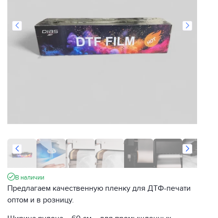
В наличии
Предлагаем качественную пленку для ДТФ-печати
оптом и в розницу.