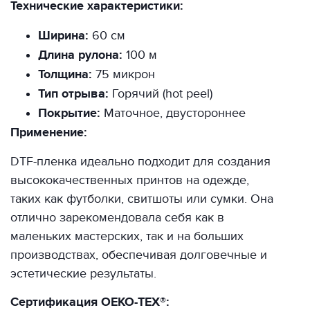
Технические характеристики:
Ширина:
60 см
Длина рулона:
100 м
Толщина:
75 микрон
Тип отрыва:
Горячий (hot peel)
Покрытие:
Маточное, двустороннее
Применение:
DTF-пленка идеально подходит для создания
высококачественных принтов на одежде,
таких как футболки, свитшоты или сумки. Она
отлично зарекомендовала себя как в
маленьких мастерских, так и на больших
производствах, обеспечивая долговечные и
эстетические результаты.
Сертификация OEKO-TEX®: