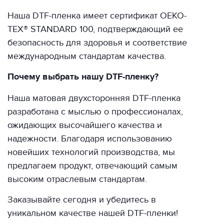
Наша DTF-пленка имеет сертификат OEKO-
TEX® STANDARD 100, подтверждающий ее
безопасность для здоровья и соответствие
международным стандартам качества.
Почему выбрать нашу DTF-пленку?
Наша матовая двухсторонняя DTF-пленка
разработана с мыслью о профессионалах,
ожидающих высочайшего качества и
надежности. Благодаря использованию
новейших технологий производства, мы
предлагаем продукт, отвечающий самым
высоким отраслевым стандартам.
Заказывайте сегодня и убедитесь в
уникальном качестве нашей DTF-пленки!