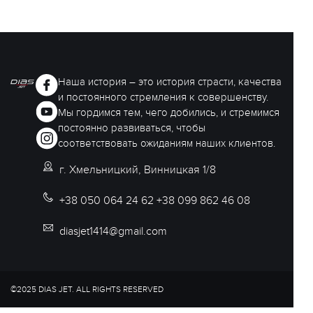
Наша история – это история страсти, качества
и постоянного стремления к совершенству.
Мы гордимся тем, чего добились, и стремимся
постоянно развиваться, чтобы
соответствовать ожиданиям наших клиентов.
г. Хмельницкий, Винницкая 1/8
+38 050 064 24 62 +38 099 862 46 08
diasjet1414@gmail.com
©2025 DIAS JET. ALL RIGHTS RESERVED