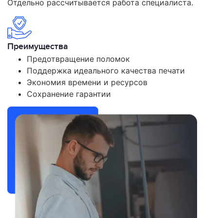
Отдельно рассчитывается работа специалиста.
Преимущества
Предотвращение поломок
Поддержка идеального качества печати
Экономия времени и ресурсов
Сохранение гарантии