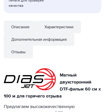
печати для проверки
качества
Описание
Характеристики
Дополнительная информация
Отзывы
Матный
двухсторонний
DTF-фильм 60 см x
100 м для горячего отрыва
Предлагаем высококачественную