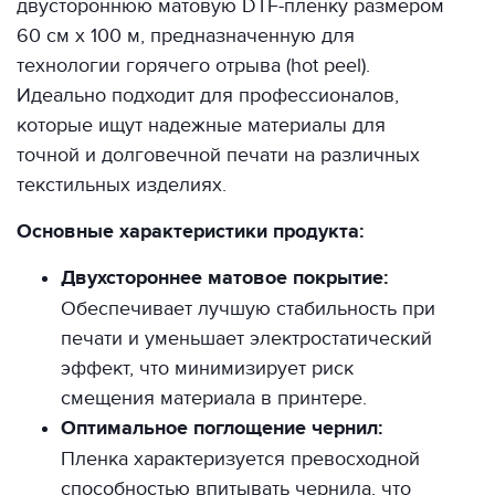
двустороннюю матовую DTF-пленку размером
60 см x 100 м, предназначенную для
технологии горячего отрыва (hot peel).
Идеально подходит для профессионалов,
которые ищут надежные материалы для
точной и долговечной печати на различных
текстильных изделиях.
Основные характеристики продукта:
Двухстороннее матовое покрытие:
Обеспечивает лучшую стабильность при
печати и уменьшает электростатический
эффект, что минимизирует риск
смещения материала в принтере.
Оптимальное поглощение чернил:
Пленка характеризуется превосходной
способностью впитывать чернила, что