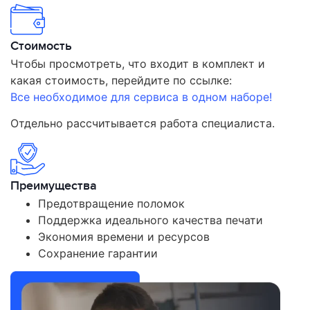
Стоимость
Чтобы просмотреть, что входит в комплект и
какая стоимость, перейдите по ссылке:
Все необходимое для сервиса в одном наборе!
Отдельно рассчитывается работа специалиста.
Преимущества
Предотвращение поломок
Поддержка идеального качества печати
Экономия времени и ресурсов
Сохранение гарантии