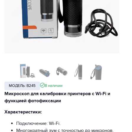
МОДЕЛЬ: B245
В наличии
Микроскоп для калибровки принтеров с Wi-Fi и
функцией фотофиксации
Характеристики:
Подключение: Wi-Fi.
Многократный зум с точностью до микронов.