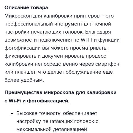
Описание товара
Микроскоп для калибровки принтеров – это
профессиональный инструмент для точной
настройки печатающих головок. Благодаря
возможности подключения по Wi-Fi и функции
фотофиксации вы можете просматривать,
фиксировать и документировать процесс
калибровки непосредственно через смартфон
или планшет, что делает обслуживание еще
более удобным.
Преимущества микроскопа для калибровки
с Wi-Fi и фотофиксацией:
Высокая точность: обеспечивает
настройку печатающих головок с
максимальной детализацией.