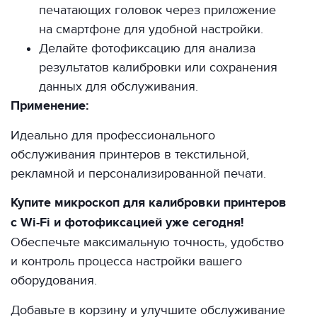
печатающих головок через приложение
на смартфоне для удобной настройки.
Делайте фотофиксацию для анализа
результатов калибровки или сохранения
данных для обслуживания.
Применение:
Идеально для профессионального
обслуживания принтеров в текстильной,
рекламной и персонализированной печати.
Купите микроскоп для калибровки принтеров
с Wi-Fi и фотофиксацией уже сегодня!
Обеспечьте максимальную точность, удобство
и контроль процесса настройки вашего
оборудования.
Добавьте в корзину и улучшите обслуживание