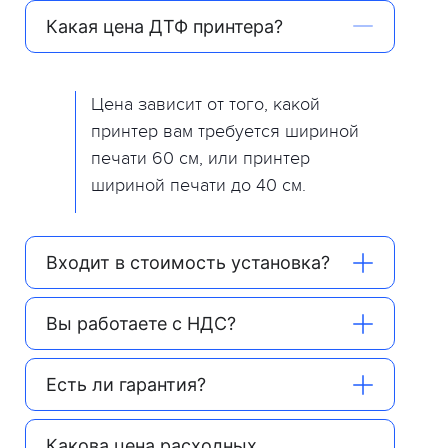
Какая цена ДТФ принтера?
Цена зависит от того, какой
принтер вам требуется шириной
печати 60 см, или принтер
шириной печати до 40 см.
Входит в стоимость установка?
Вы работаете с НДС?
Есть ли гарантия?
Какова цена расходных