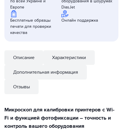
по всей Украине и
оборудования в шоурумах
Европе
DiasJet
Бесплатные образцы
Онлайн поддержка
печати для проверки
качества
Описание
Характеристики
Дополнительная информация
Отзывы
Микроскоп для калибровки принтеров с Wi-
Fi и функцией фотофиксации – точность и
контроль вашего оборудования