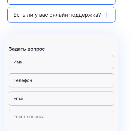
Есть ли у вас онлайн поддержка?
Задать вопрос