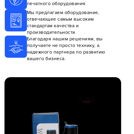
печатного оборудования.
Мы предлагаем оборудование,
отвечающее самым высоким
стандартам качества и
производительности.
Благодаря нашим решениям, вы
получаете не просто технику, а
надежного партнера по развитию
вашего бизнеса.