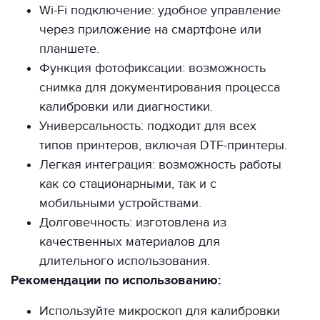
Wi-Fi подключение: удобное управление
через приложение на смартфоне или
планшете.
Функция фотофиксации: возможность
снимка для документирования процесса
калибровки или диагностики.
Универсальность: подходит для всех
типов принтеров, включая DTF-принтеры.
Легкая интеграция: возможность работы
как со стационарными, так и с
мобильными устройствами.
Долговечность: изготовлена ​​из
качественных материалов для
длительного использования.
Рекомендации по использованию:
Используйте микроскоп для калибровки