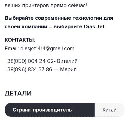
ваших принтеров прямо сейчас!
Выбирайте современные технологии для
своей компании – выбирайте Dias Jet
КОНТАКТЫ:
Email: diasjet1414@gmail.com
+38(050) 064 24 62- Виталий
+38(096) 834 37 86 — Мария
ДЕТАЛИ
Страна-производитель
Китай