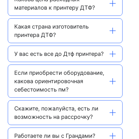
материалов к принтеру ДТФ?
Какая страна изготовитель
принтера ДТФ?
У вас есть все до Дтф принтера?
Если приобрести оборудование,
какова ориентировочная
себестоимость пм?
Скажите, пожалуйста, есть ли
возможность на рассрочку?
Работаете ли вы с Грандами?