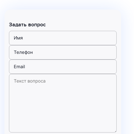
Задать вопрос