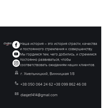
Наша история – это история страсти, качества
и постоянного стремления к совершенству.
Мы гордимся тем, чего добились, и стремимся
постоянно развиваться, чтобы
соответствовать ожиданиям наших клиентов.
г. Хмельницкий, Винницкая 1/8
+38 050 064 24 62 +38 099 862 46 08
diasjet1414@gmail.com