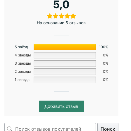
5,0
На основании 5 отзывов
5 звёзд
100%
4 звезды
0%
3 звезды
0%
2 звезды
0%
1 звезда
0%
Добавить отзыв
Поиск