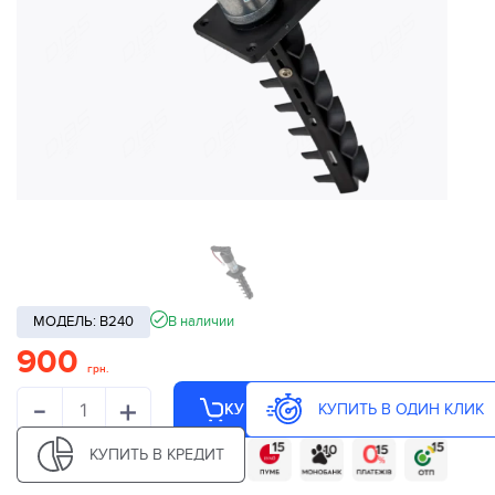
МОДЕЛЬ: B240
В наличии
900
грн.
-
+
КУПИТЬ В ОДИН КЛИК
КУПИТЬ
КУПИТЬ В КРЕДИТ