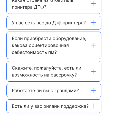
Какая страна изготовитель
принтера ДТФ?
У вас есть все до Дтф принтера?
Если приобрести оборудование,
какова ориентировочная
себестоимость пм?
Скажите, пожалуйста, есть ли
возможность на рассрочку?
Работаете ли вы с Грандами?
Есть ли у вас онлайн поддержка?