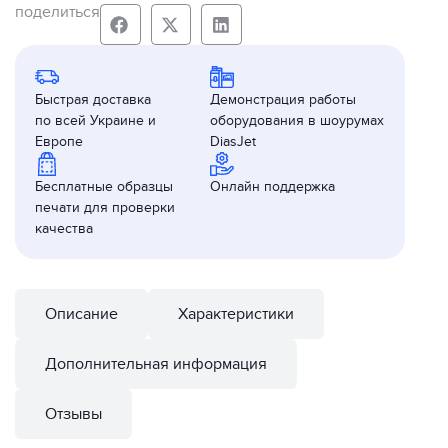
поделиться
Быстрая доставка
Демонстрация работы
по всей Украине и
оборудования в шоурумах
Европе
DiasJet
Бесплатные образцы
Онлайн поддержка
печати для проверки
качества
Описание
Характеристики
Дополнительная информация
Отзывы