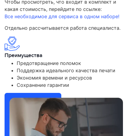
Чтобы просмотреть, что входит в комплект и
какая стоимость, перейдите по ссылке:
Все необходимое для сервиса в одном наборе!
Отдельно рассчитывается работа специалиста.
Преимущества
Предотвращение поломок
Поддержка идеального качества печати
Экономия времени и ресурсов
Сохранение гарантии