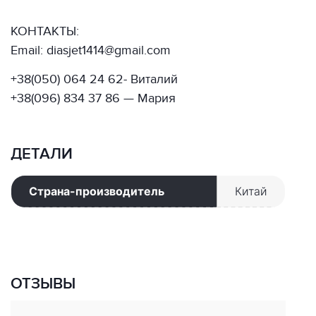
КОНТАКТЫ:
Email: diasjet1414@gmail.com
+38(050) 064 24 62- Виталий
+38(096) 834 37 86 — Мария
ДЕТАЛИ
Страна-производитель
Китай
ОТЗЫВЫ