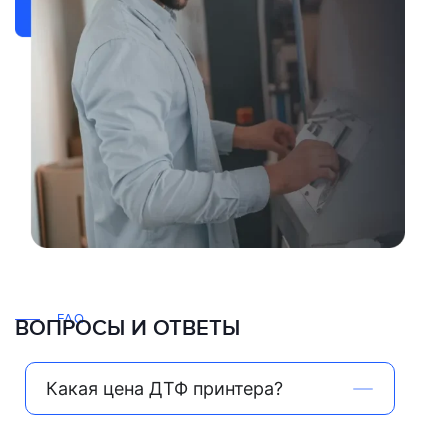
FAQ
ВОПРОСЫ И ОТВЕТЫ
Какая цена ДТФ принтера?