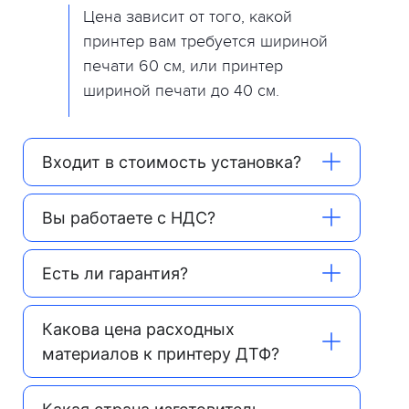
Цена зависит от того, какой
принтер вам требуется шириной
печати 60 см, или принтер
шириной печати до 40 см.
Входит в стоимость установка?
Вы работаете с НДС?
Есть ли гарантия?
Какова цена расходных
материалов к принтеру ДТФ?