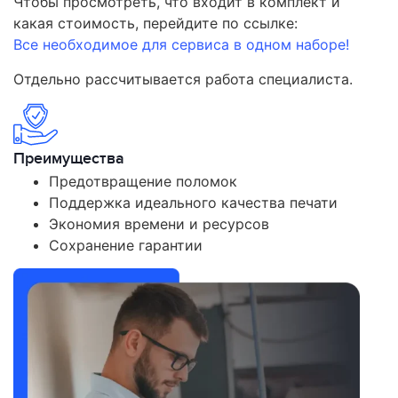
Чтобы просмотреть, что входит в комплект и
какая стоимость, перейдите по ссылке:
Все необходимое для сервиса в одном наборе!
Отдельно рассчитывается работа специалиста.
Преимущества
Предотвращение поломок
Поддержка идеального качества печати
Экономия времени и ресурсов
Сохранение гарантии