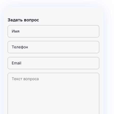
Задать вопрос