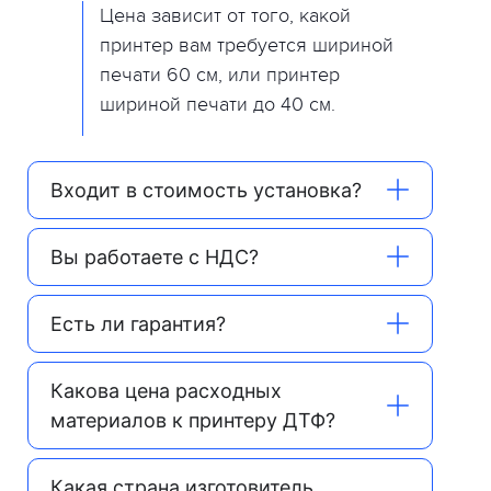
Цена зависит от того, какой
принтер вам требуется шириной
печати 60 см, или принтер
шириной печати до 40 см.
Входит в стоимость установка?
Вы работаете с НДС?
Есть ли гарантия?
Какова цена расходных
материалов к принтеру ДТФ?
Какая страна изготовитель