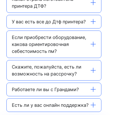
принтера ДТФ?
У вас есть все до Дтф принтера?
Если приобрести оборудование,
какова ориентировочная
себестоимость пм?
Скажите, пожалуйста, есть ли
возможность на рассрочку?
Работаете ли вы с Грандами?
Есть ли у вас онлайн поддержка?