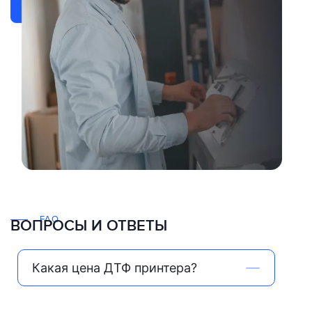
FAQ
ВОПРОСЫ И ОТВЕТЫ
Какая цена ДТФ принтера?