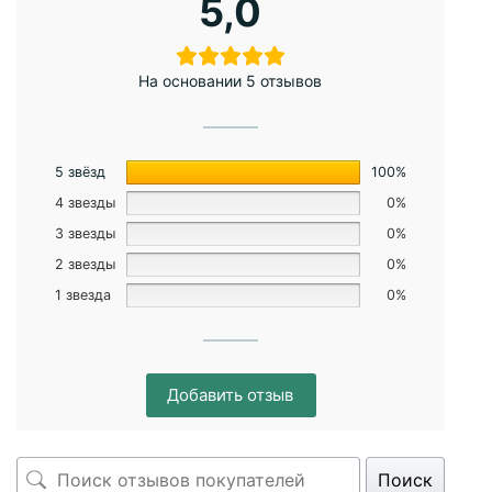
5,0
На основании 5 отзывов
5 звёзд
100%
4 звезды
0%
3 звезды
0%
2 звезды
0%
1 звезда
0%
Добавить отзыв
Поиск