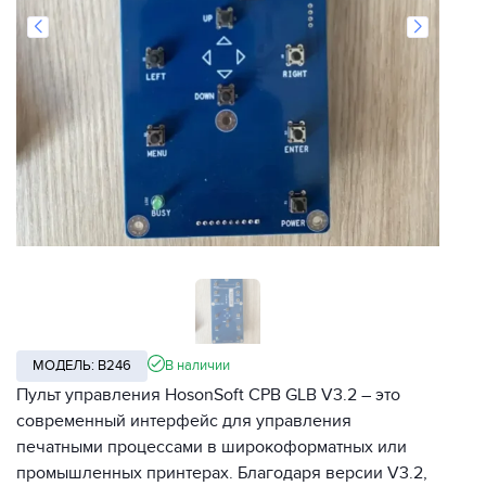
МОДЕЛЬ: B246
В наличии
Пульт управления HosonSoft CPB GLB V3.2 – это
современный интерфейс для управления
печатными процессами в широкоформатных или
промышленных принтерах. Благодаря версии V3.2,