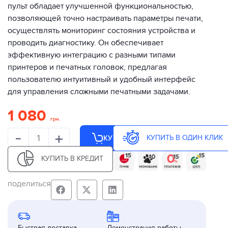
пульт обладает улучшенной функциональностью,
позволяющей точно настраивать параметры печати,
осуществлять мониторинг состояния устройства и
проводить диагностику. Он обеспечивает
эффективную интеграцию с разными типами
принтеров и печатных головок, предлагая
пользователю интуитивный и удобный интерфейс
для управления сложными печатными задачами.
1 080
грн.
-
+
КУПИТЬ В ОДИН КЛИК
КУПИТЬ
КУПИТЬ В КРЕДИТ
поделиться
Быстрая доставка
Демонстрация работы