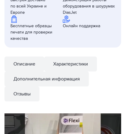
по всей Украине и
оборудования в шоурумах
Европе
DiasJet
Бесплатные образцы
Онлайн поддержка
печати для проверки
качества
Описание
Характеристики
Дополнительная информация
Отзывы