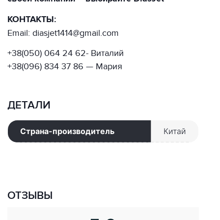
КОНТАКТЫ:
Email: diasjet1414@gmail.com
+38(050) 064 24 62- Виталий
+38(096) 834 37 86 — Мария
ДЕТАЛИ
Страна-производитель
Китай
ОТЗЫВЫ