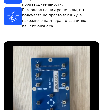
производительности.
Благодаря нашим решениям, вы
получаете не просто технику, а
надежного партнера по развитию
вашего бизнеса.