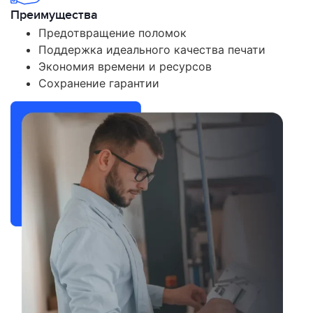
Преимущества
Предотвращение поломок
Поддержка идеального качества печати
Экономия времени и ресурсов
Сохранение гарантии