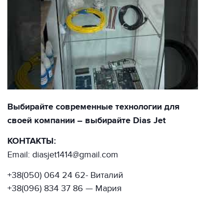
Выбирайте современные технологии для
своей компании – выбирайте Dias Jet
КОНТАКТЫ:
Email: diasjet1414@gmail.com
+38(050) 064 24 62- Виталий
+38(096) 834 37 86 — Мария