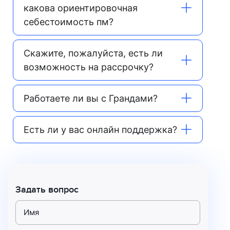
какова ориентировочная
себестоимость пм?
Скажите, пожалуйста, есть ли
возможность на рассрочку?
Работаете ли вы с Грандами?
Есть ли у вас онлайн поддержка?
Задать вопрос