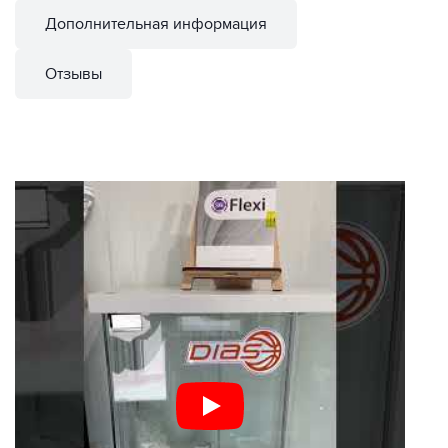
Дополнительная информация
Отзывы