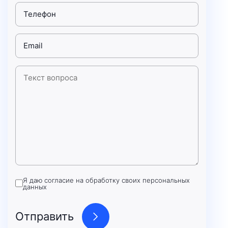
Я даю согласие на обработку своих персональных
данных