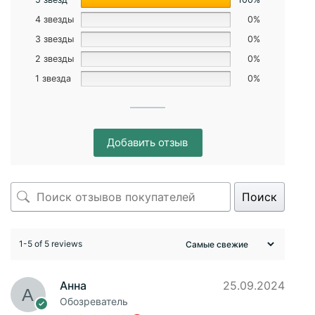
4 звезды
0%
3 звезды
0%
2 звезды
0%
1 звезда
0%
Добавить отзыв
Поиск
1-5 of 5 reviews
Анна
25.09.2024
Обозреватель