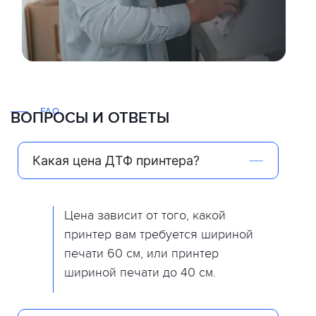
FAQ
ВОПРОСЫ И ОТВЕТЫ
Какая цена ДТФ принтера?
Цена зависит от того, какой
принтер вам требуется шириной
печати 60 см, или принтер
шириной печати до 40 см.