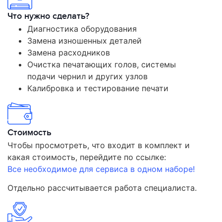
Что нужно сделать?
Диагностика оборудования
Замена изношенных деталей
Замена расходников
Очистка печатающих голов, системы
подачи чернил и других узлов
Калибровка и тестирование печати
Стоимость
Чтобы просмотреть, что входит в комплект и
какая стоимость, перейдите по ссылке:
Все необходимое для сервиса в одном наборе!
Отдельно рассчитывается работа специалиста.