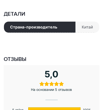
ДЕТАЛИ
Страна-производитель
Китай
ОТЗЫВЫ
5,0
На основании 5 отзывов
5 звёзд
100%