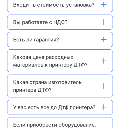
Входит в стоимость установка?
Вы работаете с НДС?
Есть ли гарантия?
Какова цена расходных
материалов к принтеру ДТФ?
Какая страна изготовитель
принтера ДТФ?
У вас есть все до Дтф принтера?
Если приобрести оборудование,