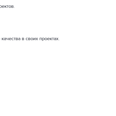
оектов.
качества в своих проектах.