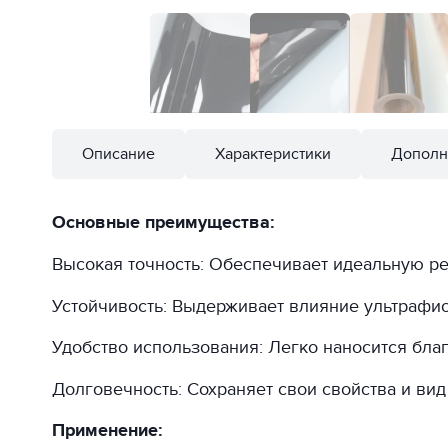
Описание
Характеристики
Дополн
Основные преимущества:
Высокая точность: Обеспечивает идеальную ре
Устойчивость: Выдерживает влияние ультрафио
Удобство использования: Легко наносится бла
Долговечность: Сохраняет свои свойства и вид
Применение: