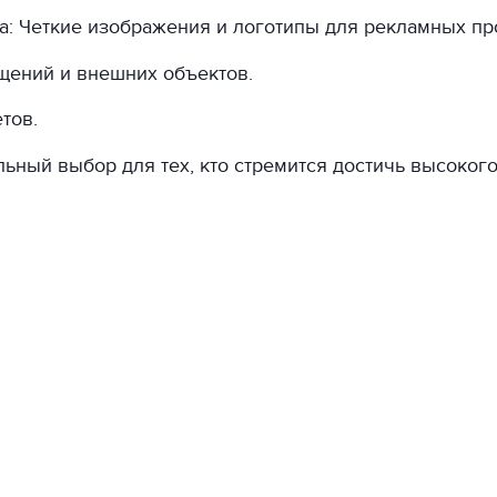
: Четкие изображения и логотипы для рекламных пр
щений и внешних объектов.
тов.
ный выбор для тех, кто стремится достичь высокого 