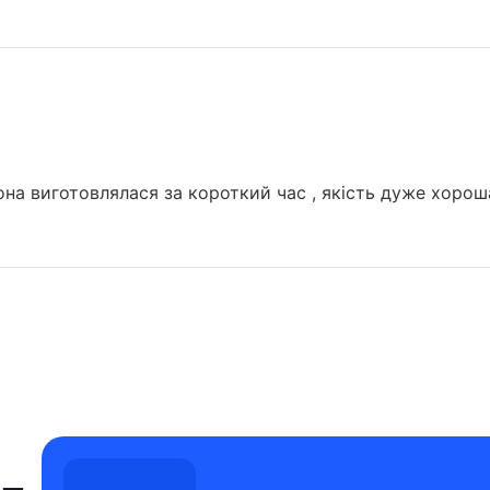
а виготовлялася за короткий час , якість дуже хороша,