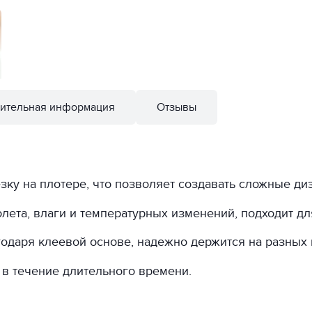
ительная информация
Отзывы
зку на плотере, что позволяет создавать сложные ди
лета, влаги и температурных изменений, подходит дл
годаря клеевой основе, надежно держится на разных 
 в течение длительного времени.