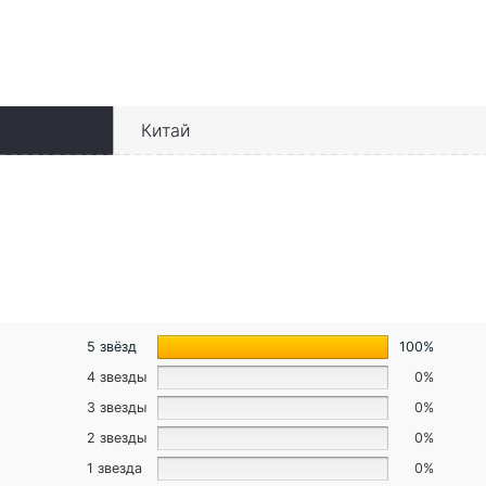
Китай
5 звёзд
100%
4 звезды
0%
3 звезды
0%
2 звезды
0%
1 звезда
0%