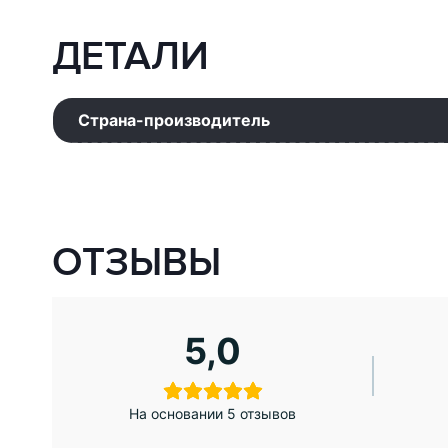
ДЕТАЛИ
Страна-производитель
ОТЗЫВЫ
5,0
На основании 5 отзывов