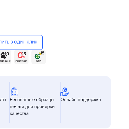
ПИТЬ В ОДИН КЛИК
оты
Бесплатные образцы
Онлайн поддержка
печати для проверки
качества