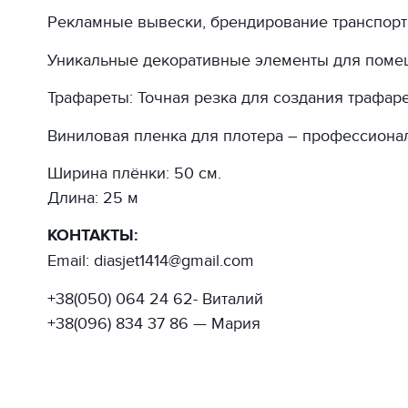
Рекламные вывески, брендирование транспорта
Уникальные декоративные элементы для поме
Трафареты: Точная резка для создания трафаре
Виниловая пленка для плотера – профессиональ
Ширина плёнки: 50 см.
Длина: 25 м
КОНТАКТЫ:
Email: diasjet1414@gmail.com
+38(050) 064 24 62- Виталий
+38(096) 834 37 86 — Мария