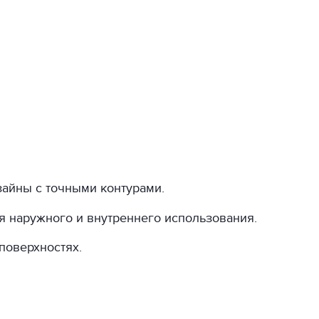
зайны с точными контурами.
я наружного и внутреннего использования.
поверхностях.