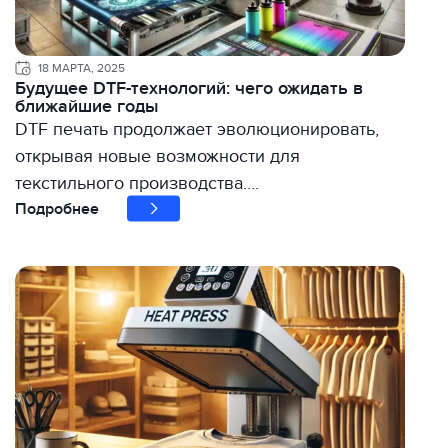
18 МАРТА, 2025
Будущее DTF-технологий: чего ожидать в
ближайшие годы
DTF печать продолжает эволюционировать,
открывая новые возможности для
текстильного производства….
Подробнее