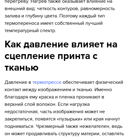
перегреву. Нагрев также оказывает влияние на
внешний вид: четкость контуров, равномерность
залива и глубину цвета. Поэтому каждый тип
термопереноса имеет собственный лучший
температурный спектр.
Как давление влияет на
сцепление принта с
тканью
Давление в
термопрессе
обеспечивает физический
контакт между изображением и тканью. Именно
благодаря ему краска и пленка проникают в
верхний слой волокон. Если нагрузка
недостаточная, часть изображения может не
закрепиться, появятся «пузырьки» или края начнут
подниматься. Чрезмерный также нежелателен, ведь
он может продавливать структуру материи, оставлять