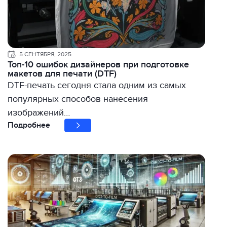
5 СЕНТЯБРЯ, 2025
Топ-10 ошибок дизайнеров при подготовке
макетов для печати (DTF)
DTF-печать сегодня стала одним из самых
популярных способов нанесения
изображений…
Подробнее