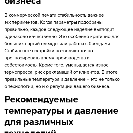
бизнеса
В коммерческой печати стабильность важнее
экспериментов. Когда параметры подобраны
правильно, каждое следующее изделие выглядит
одинаково качественно. Это особенно критично для
больших партий одежды или работы с брендами.
Стабильные настройки позволяют точно
прогнозировать время производства и
себестоимость. Кроме того, уменьшается износ
термопресса, риск рекламаций от клиентов. В итоге
правильные температура и давление – это не только
о технологии, но и о репутации вашего бизнеса.
Рекомендуемые
температуры и давление
для различных