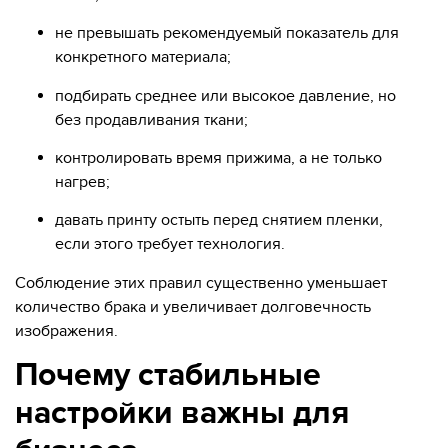
не превышать рекомендуемый показатель для
конкретного материала;
подбирать среднее или высокое давление, но
без продавливания ткани;
контролировать время прижима, а не только
нагрев;
давать принту остыть перед снятием пленки,
если этого требует технология.
Соблюдение этих правил существенно уменьшает
количество брака и увеличивает долговечность
изображения.
Почему стабильные
настройки важны для