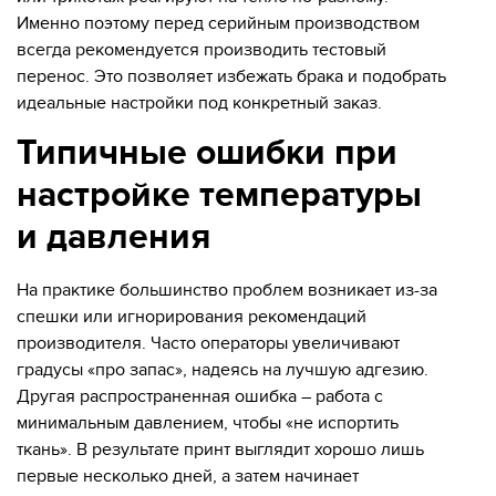
Именно поэтому перед серийным производством
всегда рекомендуется производить тестовый
перенос. Это позволяет избежать брака и подобрать
идеальные настройки под конкретный заказ.
Типичные ошибки при
настройке температуры
и давления
На практике большинство проблем возникает из-за
спешки или игнорирования рекомендаций
производителя. Часто операторы увеличивают
градусы «про запас», надеясь на лучшую адгезию.
Другая распространенная ошибка – работа с
минимальным давлением, чтобы «не испортить
ткань». В результате принт выглядит хорошо лишь
первые несколько дней, а затем начинает