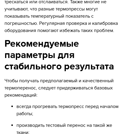
трескаться или отслаиваться. Также многие не
учитывают, что разные термопрессы могут
показывать температурный показатель с
погрешностью. Регулярная проверка и калибровка
оборудования помогают избежать таких проблем.
Рекомендуемые
параметры для
стабильного результата
Чтобы получать предполагаемый и качественный
термоперенос, следует придерживаться базовых
рекомендаций:
всегда прогревать термопресс перед началом
работы;
производить тестовый перенос на такой же
ткани;