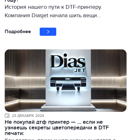
История нашего пути к DTF-принтеру.
Компания Diasjet начала шить вещи…
Подробнее
23 ДЕКАБРЯ, 2024
Не покупай дтф принтер — … если не
узнаешь секреты цветопередачи в DTF
печати: