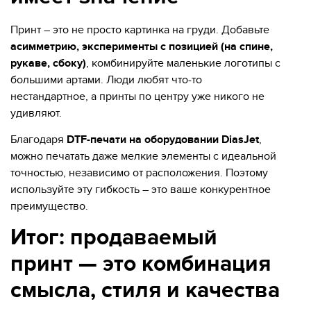
Принт – это не просто картинка на груди. Добавьте
асимметрию, эксперименты с позицией (на спине,
рукаве, сбоку)
, комбинируйте маленькие логотипы с
большими артами. Люди любят что-то
нестандартное, а принты по центру уже никого не
удивляют.
Благодаря
DTF-печати на оборудовании DiasJet
,
можно печатать даже мелкие элементы с идеальной
точностью, независимо от расположения. Поэтому
используйте эту гибкость – это ваше конкурентное
преимущество.
Итог: продаваемый
принт — это комбинация
смысла, стиля и качества