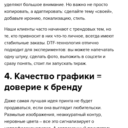
уделяют большое внимание. Но важно не просто
копировать, а адаптировать: сделайте тему «своей»,
добавьте иронию, локализацию, стиль.
Наши клиенты часто начинают с трендовых тем, но
те, кто привносит в них что-то личное, всегда имеют
стабильные заказы. DTF-технология отлично
подходит для экспериментов: вы можете напечатать
одну штуку, сделать фото, выложить в соцсети и
сразу понять, стоит ли запускать тираж.
4. Качество графики =
доверие к бренду
Даже самая лучшая идея принта не будет
продаваться, если она выглядит любительски.
Размытые изображения, неаккуратный контур,
неровные цвета – все это сигнализирует о