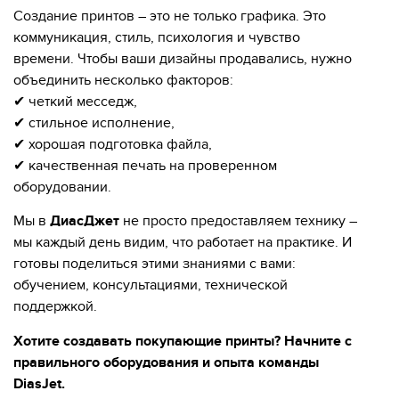
Создание принтов – это не только графика. Это
коммуникация, стиль, психология и чувство
времени. Чтобы ваши дизайны продавались, нужно
объединить несколько факторов:
✔ четкий месседж,
✔ стильное исполнение,
✔ хорошая подготовка файла,
✔ качественная печать на проверенном
оборудовании.
Мы в
ДиасДжет
не просто предоставляем технику –
мы каждый день видим, что работает на практике. И
готовы поделиться этими знаниями с вами:
обучением, консультациями, технической
поддержкой.
Хотите создавать покупающие принты? Начните с
правильного оборудования и опыта команды
DiasJet.