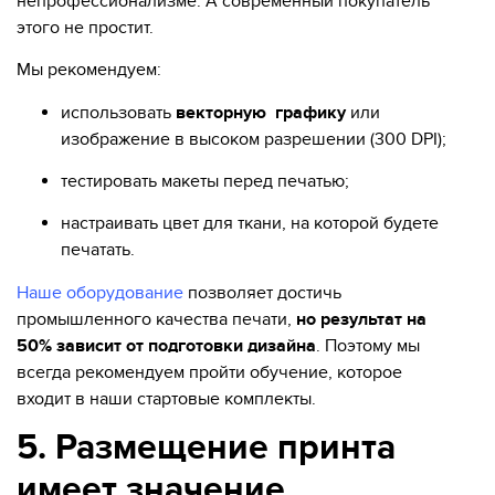
непрофессионализме. А современный покупатель
этого не простит.
Мы рекомендуем:
использовать
векторную графику
или
изображение в высоком разрешении (300 DPI);
тестировать макеты перед печатью;
настраивать цвет для ткани, на которой будете
печатать.
Наше оборудование
позволяет достичь
промышленного качества печати,
но результат на
50% зависит от подготовки дизайна
. Поэтому мы
всегда рекомендуем пройти обучение, которое
входит в наши стартовые комплекты.
5. Размещение принта
имеет значение