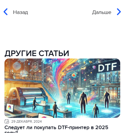
Назад
Дальше
ДРУГИЕ СТАТЬИ
29 ДЕКАБРЯ, 2024
Следует ли покупать DTF-принтер в 2025
году?