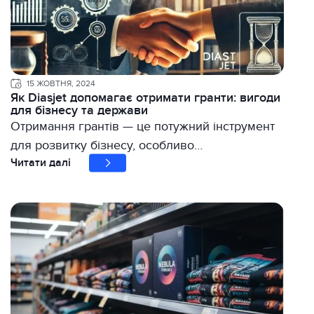
15 ЖОВТНЯ, 2024
Як Diasjet допомагає отримати гранти: вигоди
для бізнесу та держави
Отримання грантів — це потужний інструмент
для розвитку бізнесу, особливо…
Читати далі