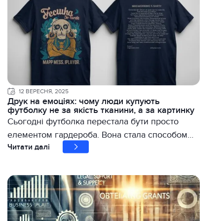
12 ВЕРЕСНЯ, 2025
Друк на емоціях: чому люди купують
футболку не за якість тканини, а за картинку
Сьогодні футболка перестала бути просто
елементом гардероба. Вона стала способом…
Читати далі