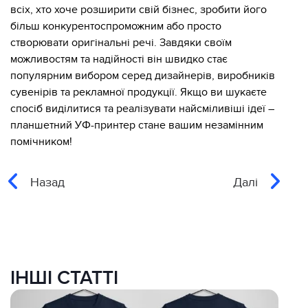
всіх, хто хоче розширити свій бізнес, зробити його
більш конкурентоспроможним або просто
створювати оригінальні речі. Завдяки своїм
можливостям та надійності він швидко стає
популярним вибором серед дизайнерів, виробників
сувенірів та рекламної продукції. Якщо ви шукаєте
спосіб виділитися та реалізувати найсміливіші ідеї –
планшетний УФ-принтер стане вашим незамінним
помічником!
Назад
Далі
ІНШІ СТАТТІ