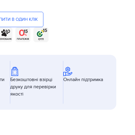
ПИТИ В ОДИН КЛІК
ти
Безкоштовні взірці
Онлайн підтримка
друку для перевірки
якості