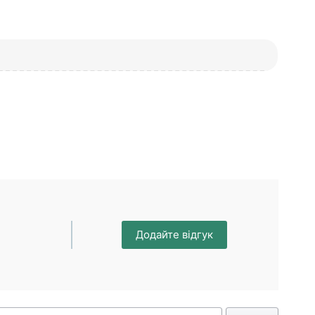
Додайте відгук