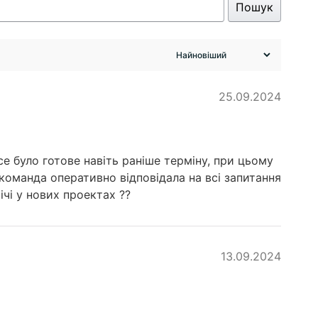
Пошук
25.09.2024
 було готове навіть раніше терміну, при цьому
команда оперативно відповідала на всі запитання
чі у нових проектах ??
13.09.2024