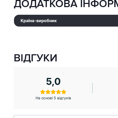
ДОДАТКОВА ІНФОР
Країна-виробник
ВІДГУКИ
5,0
На основі 5 відгуків