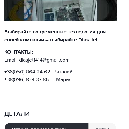
Выбирайте современные технологии для
своей компании – выбирайте Dias Jet
КОНТАКТЫ:
Email: diasjet1414@gmail.com
+38(050) 064 24 62- Виталий
+38(096) 834 37 86 — Мария
ДЕТАЛИ