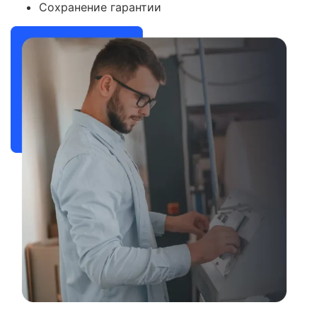
Сохранение гарантии