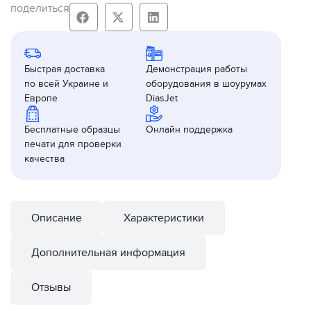
поделиться
Быстрая доставка
Демонстрация работы
по всей Украине и
оборудования в шоурумах
Европе
DiasJet
Бесплатные образцы
Онлайн поддержка
печати для проверки
качества
Описание
Характеристики
Дополнительная информация
Отзывы