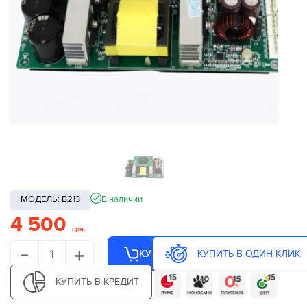
МОДЕЛЬ: B213
В наличии
4 500
грн.
-
+
КУПИТЬ В ОДИН КЛИК
КУПИТЬ
КУПИТЬ В КРЕДИТ