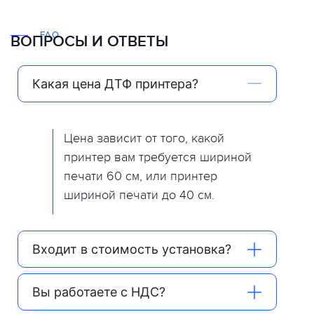
FAQ
ВОПРОСЫ И ОТВЕТЫ
Какая цена ДТФ принтера?
Цена зависит от того, какой
принтер вам требуется шириной
печати 60 см, или принтер
шириной печати до 40 см.
Входит в стоимость установка?
Вы работаете с НДС?