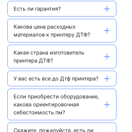
Есть ли гарантия?
Какова цена расходных
материалов к принтеру ДТФ?
Какая страна изготовитель
принтера ДТФ?
У вас есть все до Дтф принтера?
Если приобрести оборудование,
какова ориентировочная
себестоимость пм?
Скажите, пожалуйста, есть ли