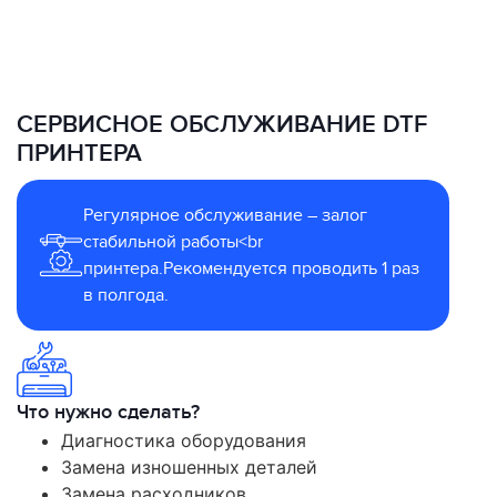
СЕРВИСНОЕ ОБСЛУЖИВАНИЕ DTF
ПРИНТЕРА
Регулярное обслуживание – залог
стабильной работы<br
принтера.Рекомендуется проводить 1 раз
в полгода.
Что нужно сделать?
Диагностика оборудования
Замена изношенных деталей
Замена расходников