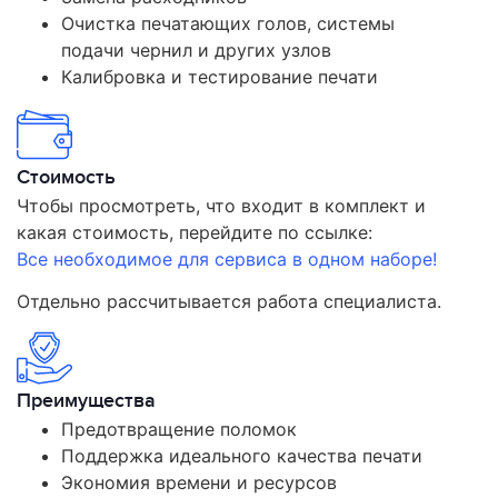
Очистка печатающих голов, системы
подачи чернил и других узлов
Калибровка и тестирование печати
Стоимость
Чтобы просмотреть, что входит в комплект и
какая стоимость, перейдите по ссылке:
Все необходимое для сервиса в одном наборе!
Отдельно рассчитывается работа специалиста.
Преимущества
Предотвращение поломок
Поддержка идеального качества печати
Экономия времени и ресурсов