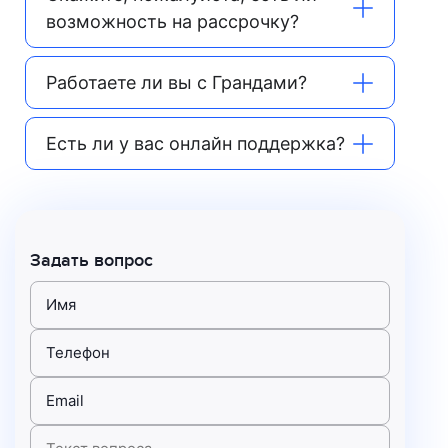
возможность на рассрочку?
Работаете ли вы с Грандами?
Есть ли у вас онлайн поддержка?
Задать вопрос