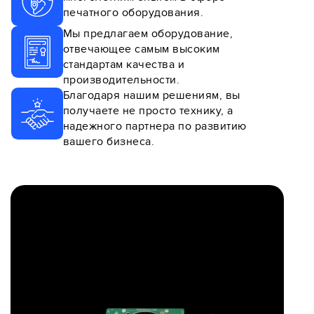
печатного оборудования.
Мы предлагаем оборудование,
отвечающее самым высоким
стандартам качества и
производительности.
Благодаря нашим решениям, вы
получаете не просто технику, а
надежного партнера по развитию
вашего бизнеса.