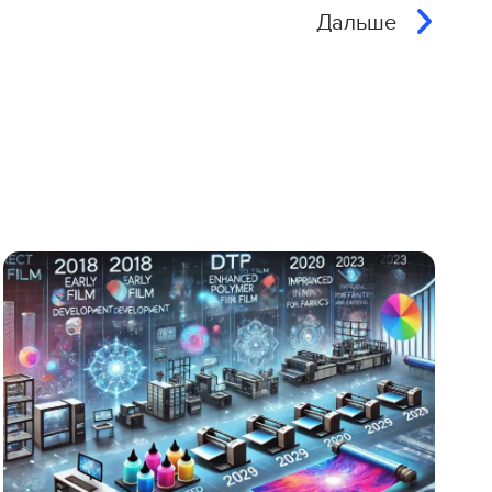
Дальше