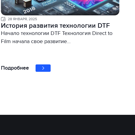
28 ЯНВАРЯ, 2025
История развития технологии DTF
Начало технологии DTF Технология Direct to
Film начала свое развитие…
Подробнее