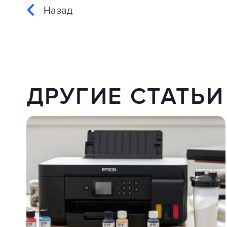
Назад
ДРУГИЕ СТАТЬИ