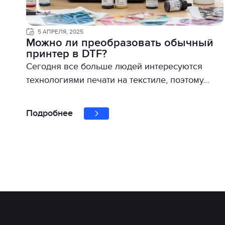
5 АПРЕЛЯ, 2025
Можно ли преобразовать обычный
принтер в DTF?
Сегодня все больше людей интересуются
технологиями печати на текстиле, поэтому…
Подробнее