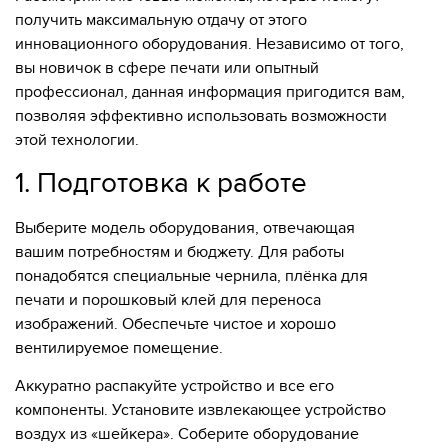
получить максимальную отдачу от этого
инновационного оборудования. Независимо от того,
вы новичок в сфере печати или опытный
профессионал, данная информация пригодится вам,
позволяя эффективно использовать возможности
этой технологии.
1. Подготовка к работе
Выберите модель оборудования, отвечающая
вашим потребностям и бюджету. Для работы
понадобятся специальные чернила, плёнка для
печати и порошковый клей для переноса
изображений. Обеспечьте чистое и хорошо
вентилируемое помещение.
Аккуратно распакуйте устройство и все его
компоненты. Установите извлекающее устройство
воздух из «шейкера». Соберите оборудование