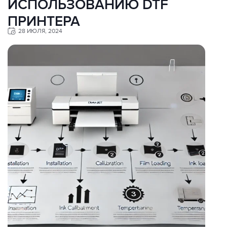
ИСПОЛЬЗОВАНИЮ DTF
ПРИНТЕРА
28 ИЮЛЯ, 2024