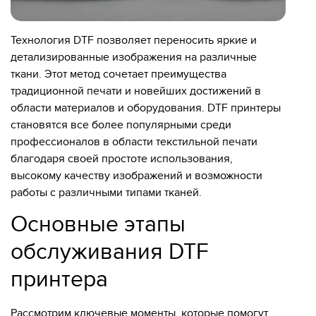
Технология DTF позволяет переносить яркие и
детализированные изображения на различные
ткани. Этот метод сочетает преимущества
традиционной печати и новейших достижений в
области материалов и оборудования. DTF принтеры
становятся все более популярными среди
профессионалов в области текстильной печати
благодаря своей простоте использования,
высокому качеству изображений и возможности
работы с различными типами тканей.
Основные этапы
обслуживания DTF
принтера
Рассмотрим ключевые моменты, которые помогут