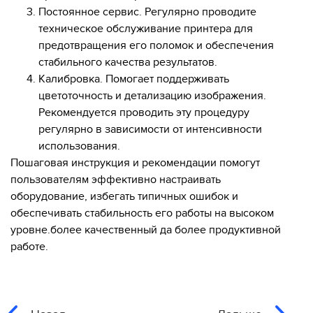
Постоянное сервис. Регулярно проводите
техническое обслуживание принтера для
предотвращения его поломок и обеспечения
стабильного качества результатов.
Калибровка. Помогает поддерживать
цветоточность и детализацию изображения.
Рекомендуется проводить эту процедуру
регулярно в зависимости от интенсивности
использования.
Пошаговая инструкция и рекомендации помогут
пользователям эффективно настраивать
оборудование, избегать типичных ошибок и
обеспечивать стабильность его работы на высоком
уровне.более качественный да более продуктивной
работе.