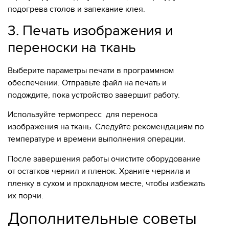
подогрева столов и запекание клея.
3. Печать изображения и
переноски на ткань
Выберите параметры печати в программном
обеспечении. Отправьте файл на печать и
подождите, пока устройство завершит работу.
Используйте термопресс
для переноса
изображения на ткань. Следуйте рекомендациям по
температуре и времени выполнения операции.
После завершения работы очистите оборудование
от остатков чернил и пленок. Храните чернила и
пленку в сухом и прохладном месте, чтобы избежать
их порчи.
Дополнительные советы