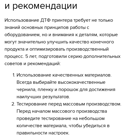
и рекомендации
Использование ДТФ принтера требует не только
знаний основных принципов работы с
оборудованием, но и внимания к деталям, которые
могут значительно улучшить качество конечного
продукта и оптимизировать производственный
процесс. 5 лет, подготовили серию дополнительных
советов и рекомендаций:
Использование качественных материалов.
Всегда выбирайте высококачественные
чернила, пленку и порошок для достижения
наилучших результатов.
Тестирование перед массовым производством.
Перед началом массового производства
проведите тестирование на небольшом
количестве материала, чтобы убедиться в
правильности настроек.