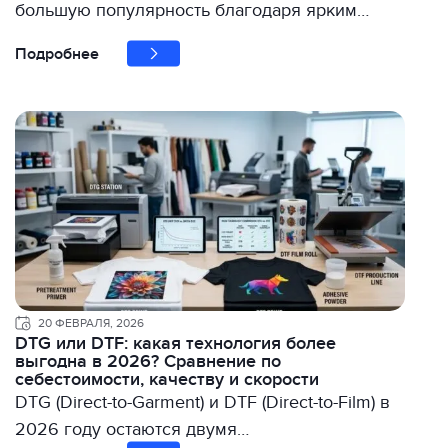
большую популярность благодаря ярким…
Подробнее
20 ФЕВРАЛЯ, 2026
DTG или DTF: какая технология более
выгодна в 2026? Сравнение по
себестоимости, качеству и скорости
DTG (Direct-to-Garment) и DTF (Direct-to-Film) в
2026 году остаются двумя…