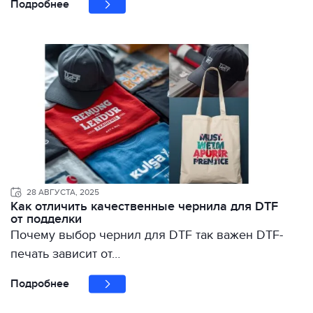
Подробнее
28 АВГУСТА, 2025
Как отличить качественные чернила для DTF
от подделки
Почему выбор чернил для DTF так важен DTF-
печать зависит от…
Подробнее