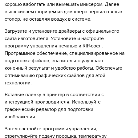
хорошо взболтать и
ли вымешать миксером.
Далее
вытаскиваем шприцем из демпфера чернил открыв
стопор, не оставляя воздух в системе.
Загрузите и установите драйверы с официального
сайта изготовителя. Установите и настройте
программу управления печатью и RIP-софт.
Программное обеспечение, специализированное на
подготовке файлов, значительно улучшает
конечный результат и удобство работы. Обеспечьте
оптимизацию графических файлов для этой
технологии.
Вставьте пленку в принтер в соответствии с
инструкцией производителя. Используйте
графический редактор для подготовки
изображения.
Затем настройте программы управления,
отрегулируйте подачу порошка, температуру