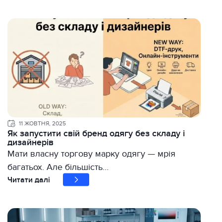
11 ЖОВТНЯ, 2025
Як запустити свій бренд одягу без складу і
дизайнерів
Мати власну торгову марку одягу — мрія
багатьох. Але більшість…
Читати далі