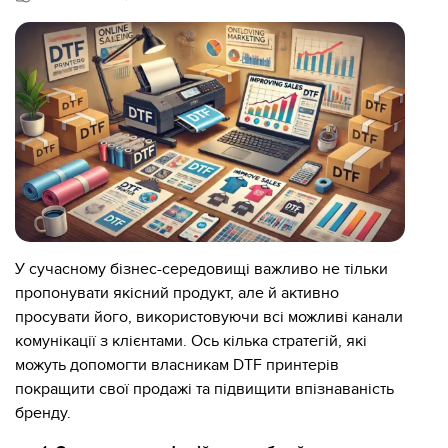
У сучасному бізнес-середовищі важливо не тільки
пропонувати якісний продукт, але й активно
просувати його, використовуючи всі можливі канали
комунікації з клієнтами. Ось кілька стратегій, які
можуть допомогти власникам DTF принтерів
покращити свої продажі та підвищити впізнаваність
бренду.