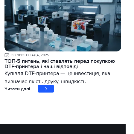
30 ЛИСТОПАДА, 2025
ТОП-5 питань, які ставлять перед покупкою
DTF-принтера і наші відповіді
Купівля DTF-принтера — це інвестиція, яка
визначає якість друку, швидкість…
Читати далі