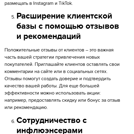
размещать в Instagram и TikTok.
Расширение клиентской
базы с помощью отзывов
и рекомендаций
Положительные отзывы от клиентов – это важная
часть вашей стратегии привлечения новых
покупателей. Приглашайте клиентов оставлять свои
комментарии на сайте или в социальных сетях.
Отзывы помогут создать доверие и подтвердить
качество вашей работы. Для еще большей
эффективности можно использовать акции:
например, предоставлять скидку или бонус за отзыв
или рекомендацию.
Сотрудничество с
инфлюэнсерами