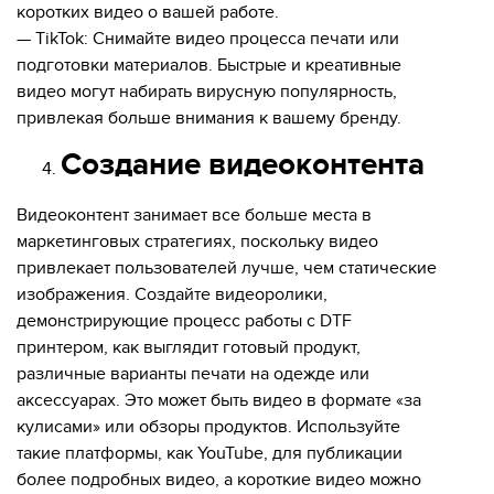
коротких видео о вашей работе.
— TikTok: Снимайте видео процесса печати или
подготовки материалов. Быстрые и креативные
видео могут набирать вирусную популярность,
привлекая больше внимания к вашему бренду.
Создание видеоконтента
Видеоконтент занимает все больше места в
маркетинговых стратегиях, поскольку видео
привлекает пользователей лучше, чем статические
изображения. Создайте видеоролики,
демонстрирующие процесс работы с DTF
принтером, как выглядит готовый продукт,
различные варианты печати на одежде или
аксессуарах. Это может быть видео в формате «за
кулисами» или обзоры продуктов. Используйте
такие платформы, как YouTube, для публикации
более подробных видео, а короткие видео можно