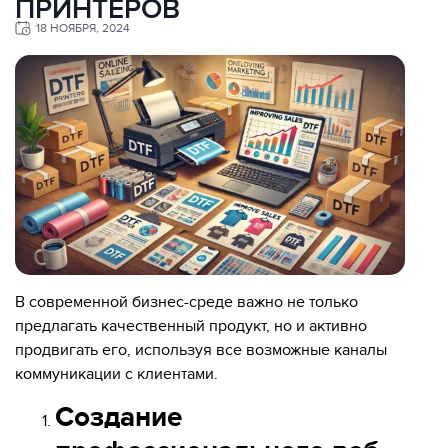
ПРИНТЕРОВ
18 НОЯБРЯ, 2024
В современной бизнес-среде важно не только
предлагать качественный продукт, но и активно
продвигать его, используя все возможные каналы
коммуникации с клиентами.
Создание