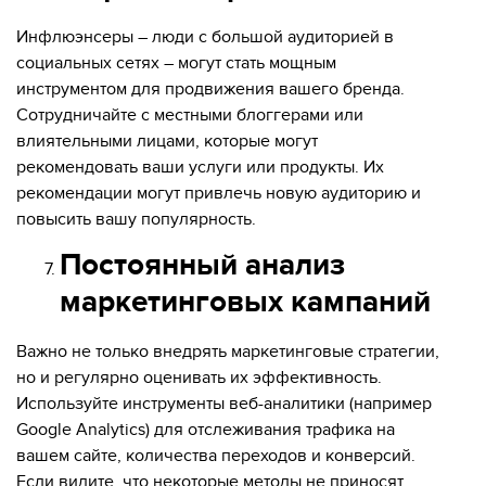
Инфлюэнсеры – люди с большой аудиторией в
социальных сетях – могут стать мощным
инструментом для продвижения вашего бренда.
Сотрудничайте с местными блоггерами или
влиятельными лицами, которые могут
рекомендовать ваши услуги или продукты. Их
рекомендации могут привлечь новую аудиторию и
повысить вашу популярность.
Постоянный анализ
маркетинговых кампаний
Важно не только внедрять маркетинговые стратегии,
но и регулярно оценивать их эффективность.
Используйте инструменты веб-аналитики (например
Google Analytics) для отслеживания трафика на
вашем сайте, количества переходов и конверсий.
Если видите, что некоторые методы не приносят