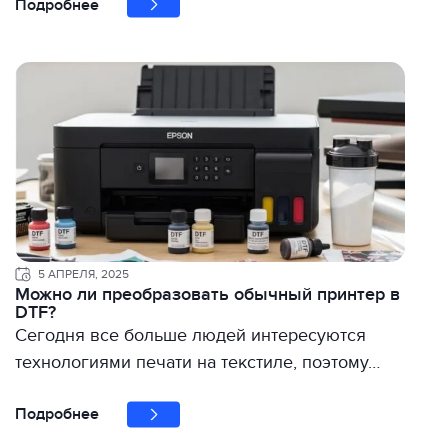
Подробнее
5 АПРЕЛЯ, 2025
Можно ли преобразовать обычный принтер в
DTF?
Сегодня все больше людей интересуются
технологиями печати на текстиле, поэтому…
Подробнее