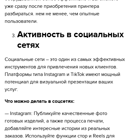
уже сразу после приобретения принтера
разбираться. нем не менее, чем опытные
пользователи.
Активность в социальных
сетях
Социальные сети – это один из самых эффективных
инструментов для привлечения новых клиентов.
Платформы типа Instagram и TikTok имеют мощный
потенциал для визуальной презентации ваших
услуг.
Что можно делать в соцсетях:
— Instagram: Публикуйте качественные фото
готовых изделий, а также процесса печати,
добавляйте интересные истории из реальных
заказов. Используйте функции стор и Reels для