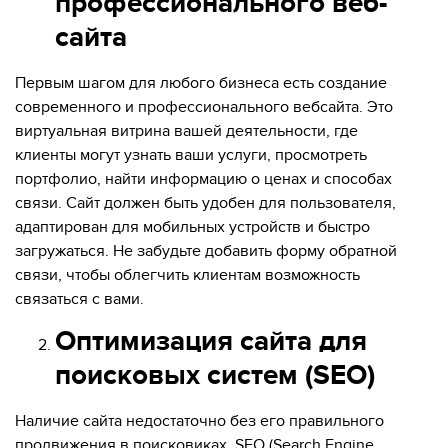
профессионального веб-
сайта
Первым шагом для любого бизнеса есть создание
современного и профессионального вебсайта. Это
виртуальная витрина вашей деятельности, где
клиенты могут узнать ваши услуги, просмотреть
портфолио, найти информацию о ценах и способах
связи. Сайт должен быть удобен для пользователя,
адаптирован для мобильных устройств и быстро
загружаться. Не забудьте добавить форму обратной
связи, чтобы облегчить клиентам возможность
связаться с вами.
Оптимизация сайта для
поисковых систем (SEO)
Наличие сайта недостаточно без его правильного
продвижения в поисковиках. SEO (Search Engine