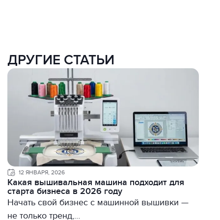
ДРУГИЕ СТАТЬИ
12 ЯНВАРЯ, 2026
Какая вышивальная машина подходит для
старта бизнеса в 2026 году
Начать свой бизнес с машинной вышивки —
не только тренд,…