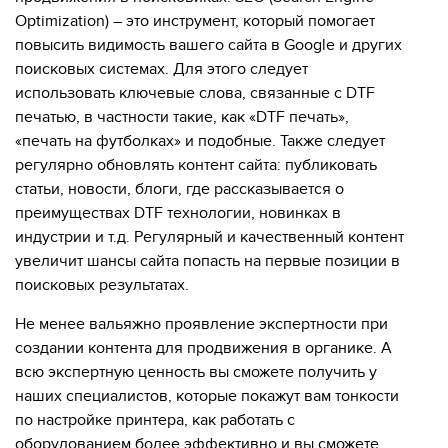
Optimization) – это инструмент, который помогает
повысить видимость вашего сайта в Google и других
поисковых системах. Для этого следует
использовать ключевые слова, связанные с DTF
печатью, в частности такие, как «DTF печать»,
«печать на футболках» и подобные. Также следует
регулярно обновлять контент сайта: публиковать
статьи, новости, блоги, где рассказывается о
преимуществах DTF технологии, новинках в
индустрии и т.д. Регулярный и качественный контент
увеличит шансы сайта попасть на первые позиции в
поисковых результатах.
Не менее вальяжно проявление экспертности при
создании контента для продвижения в органике. А
всю экспертную ценность вы сможете получить у
наших специалистов, которые покажут вам тонкости
по настройке принтера, как работать с
оборудованием более эффективно и вы сможете