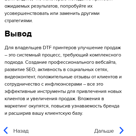
ожидаемых результатов, попробуйте их
усовершенствовать или заменить другими
стратегиями.
Вывод
Для владельцев DTF принтеров улучшение продаж
– это системный процесс, требующий комплексного
подхода. Создание профессионального вебсайта,
развитие SEO, активность в социальных сетях,
видеоконтент, положительные отзывы от клиентов и
сотрудничество с инфлюэнсерами – все это
эффективные инструменты для привлечения новых
клиентов и увеличения продаж. Вложения в
маркетинг окупятся, повысив узнаваемость бренда
и расширив вашу клиентскую базу.
Назад
Дальше