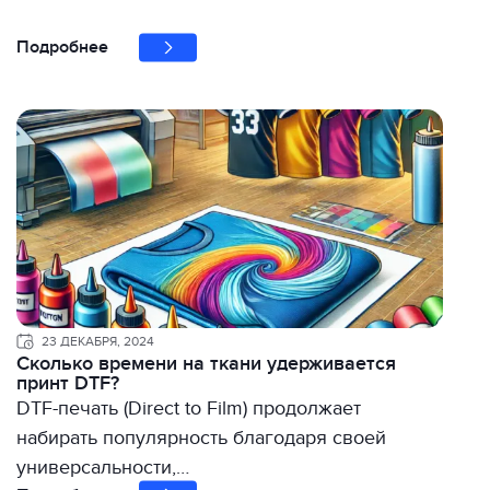
Подробнее
23 ДЕКАБРЯ, 2024
Сколько времени на ткани удерживается
принт DTF?
DTF-печать (Direct to Film) продолжает
набирать популярность благодаря своей
универсальности,…